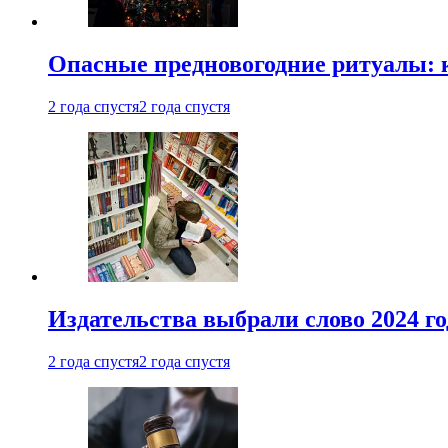
Опасные предновогодние ритуалы: 
2 года спустя
2 года спустя
Издательства выбрали слово 2024 го
2 года спустя
2 года спустя