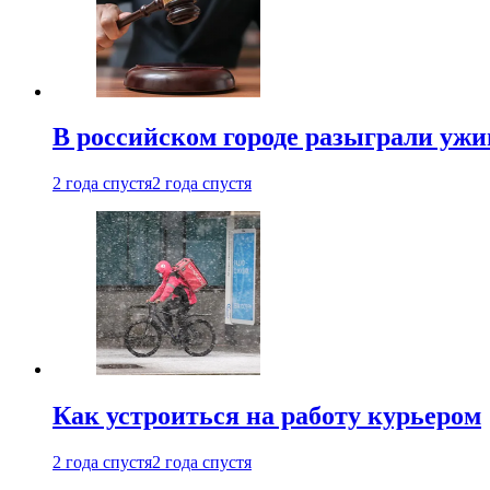
В российском городе разыграли ужи
2 года спустя
2 года спустя
Как устроиться на работу курьером
2 года спустя
2 года спустя