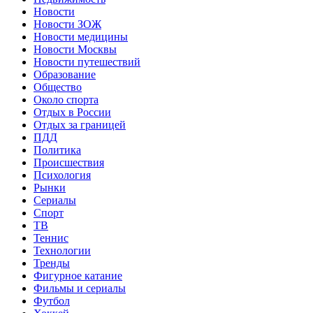
Новости
Новости ЗОЖ
Новости медицины
Новости Москвы
Новости путешествий
Образование
Общество
Около спорта
Отдых в России
Отдых за границей
ПДД
Политика
Происшествия
Психология
Рынки
Сериалы
Спорт
ТВ
Теннис
Технологии
Тренды
Фигурное катание
Фильмы и сериалы
Футбол