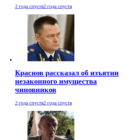
2 года спустя
2 года спустя
Краснов рассказал об изъятии
незаконного имущества
чиновников
2 года спустя
2 года спустя