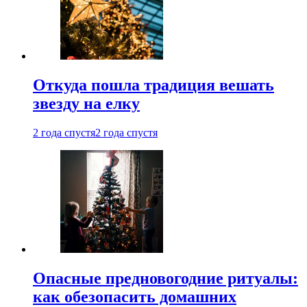
Откуда пошла традиция вешать
звезду на елку
2 года спустя
2 года спустя
Опасные предновогодние ритуалы:
как обезопасить домашних