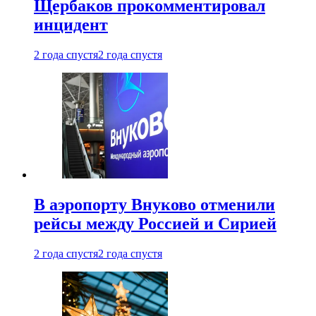
Щербаков прокомментировал
инцидент
2 года спустя
2 года спустя
В аэропорту Внуково отменили
рейсы между Россией и Сирией
2 года спустя
2 года спустя