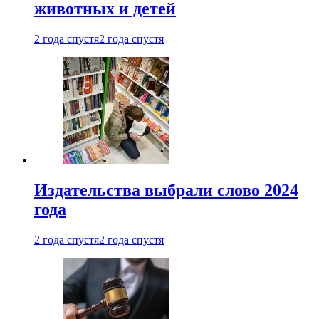
животных и детей
2 года спустя
2 года спустя
Издательства выбрали слово 2024
года
2 года спустя
2 года спустя