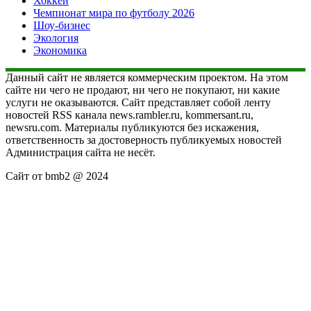
Хоккей
Чемпионат мира по футболу 2026
Шоу-бизнес
Экология
Экономика
Данный сайт не является коммерческим проектом. На этом
сайте ни чего не продают, ни чего не покупают, ни какие
услуги не оказываются. Сайт представляет собой ленту
новостей RSS канала news.rambler.ru, kommersant.ru,
newsru.com. Материалы публикуются без искажения,
ответственность за достоверность публикуемых новостей
Администрация сайта не несёт.
Сайт от bmb2 @ 2024