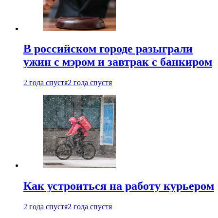
В российском городе разыграли
ужин с мэром и завтрак с банкиром
2 года спустя
2 года спустя
Как устроиться на работу курьером
2 года спустя
2 года спустя