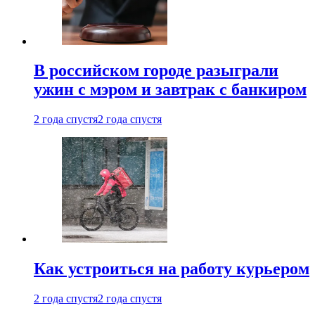
В российском городе разыграли
ужин с мэром и завтрак с банкиром
2 года спустя
2 года спустя
Как устроиться на работу курьером
2 года спустя
2 года спустя