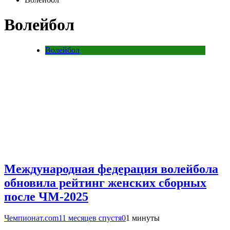
Волейбол
Волейбол
Международная федерация волейбола
обновила рейтинг женских сборных
после ЧМ-2025
Чемпионат.com
11 месяцев спустя
0
1 минуты