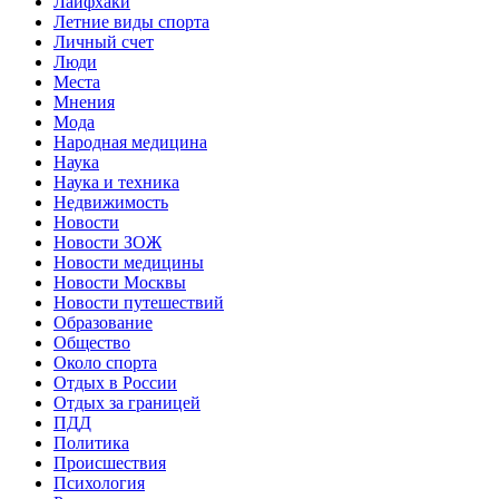
Лайфхаки
Летние виды спорта
Личный счет
Люди
Места
Мнения
Мода
Народная медицина
Наука
Наука и техника
Недвижимость
Новости
Новости ЗОЖ
Новости медицины
Новости Москвы
Новости путешествий
Образование
Общество
Около спорта
Отдых в России
Отдых за границей
ПДД
Политика
Происшествия
Психология