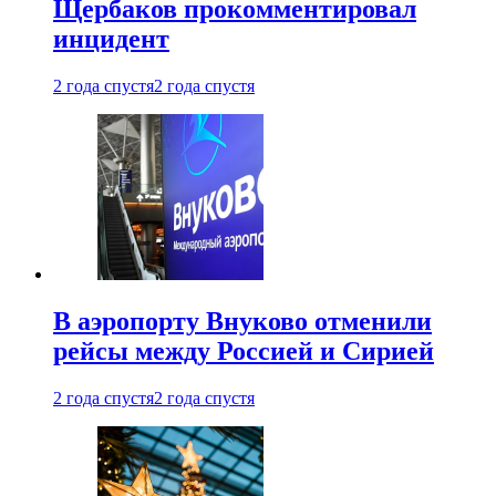
Щербаков прокомментировал
инцидент
2 года спустя
2 года спустя
В аэропорту Внуково отменили
рейсы между Россией и Сирией
2 года спустя
2 года спустя