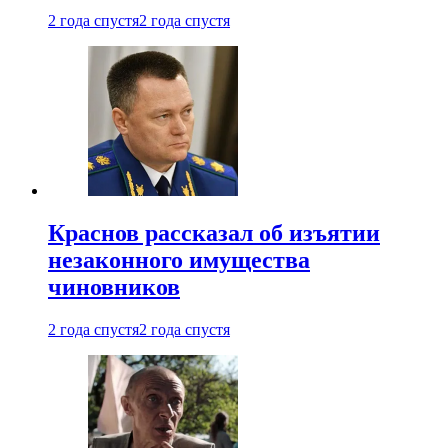
2 года спустя
2 года спустя
Краснов рассказал об изъятии
незаконного имущества
чиновников
2 года спустя
2 года спустя