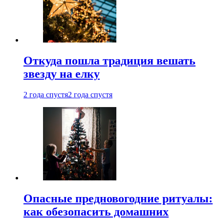
Откуда пошла традиция вешать
звезду на елку
2 года спустя
2 года спустя
Опасные предновогодние ритуалы:
как обезопасить домашних