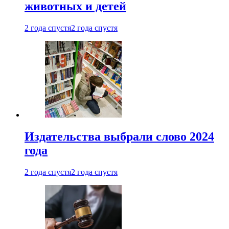
животных и детей
2 года спустя
2 года спустя
Издательства выбрали слово 2024
года
2 года спустя
2 года спустя