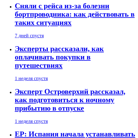
Сняли с рейса из-за болезни
бортпроводника: как действовать в
таких ситуациях
7 дней спустя
Эксперты рассказали, как
оплачивать покупки в
путешествиях
1 неделя спустя
Эксперт Островерхий рассказал,
как подготовиться к ночному
прибытию в отпуске
1 неделя спустя
EP: Испания начала устанавливать