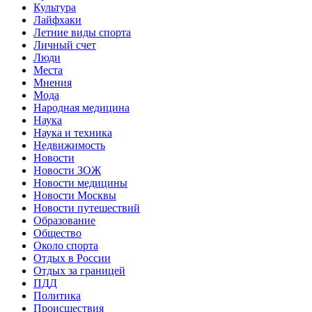
Культура
Лайфхаки
Летние виды спорта
Личный счет
Люди
Места
Мнения
Мода
Народная медицина
Наука
Наука и техника
Недвижимость
Новости
Новости ЗОЖ
Новости медицины
Новости Москвы
Новости путешествий
Образование
Общество
Около спорта
Отдых в России
Отдых за границей
ПДД
Политика
Происшествия