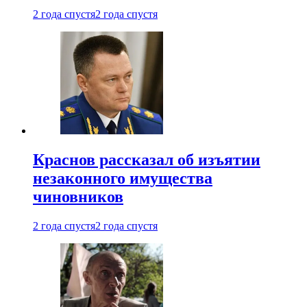
2 года спустя
2 года спустя
Краснов рассказал об изъятии
незаконного имущества
чиновников
2 года спустя
2 года спустя