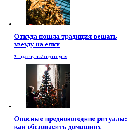
Откуда пошла традиция вешать
звезду на елку
2 года спустя
2 года спустя
Опасные предновогодние ритуалы:
как обезопасить домашних