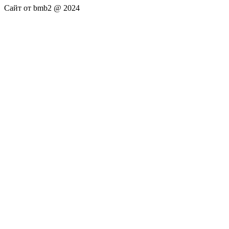
Сайт от bmb2 @ 2024