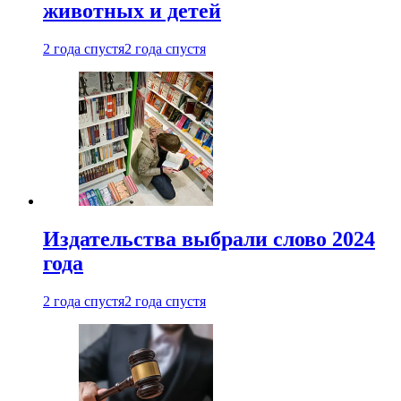
животных и детей
2 года спустя
2 года спустя
Издательства выбрали слово 2024
года
2 года спустя
2 года спустя