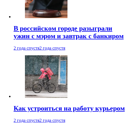
В российском городе разыграли
ужин с мэром и завтрак с банкиром
2 года спустя
2 года спустя
Как устроиться на работу курьером
2 года спустя
2 года спустя