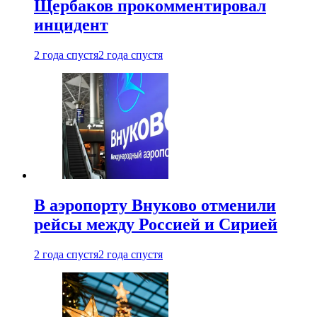
Щербаков прокомментировал
инцидент
2 года спустя
2 года спустя
В аэропорту Внуково отменили
рейсы между Россией и Сирией
2 года спустя
2 года спустя