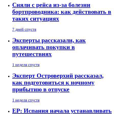
Сняли с рейса из-за болезни
бортпроводника: как действовать в
таких ситуациях
7 дней спустя
Эксперты рассказали, как
оплачивать покупки в
путешествиях
1 неделя спустя
Эксперт Островерхий рассказал,
как подготовиться к ночному
прибытию в отпуске
1 неделя спустя
EP: Испания начала устанавливать