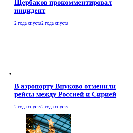
Щербаков прокомментировал
инцидент
2 года спустя
2 года спустя
В аэропорту Внуково отменили
рейсы между Россией и Сирией
2 года спустя
2 года спустя