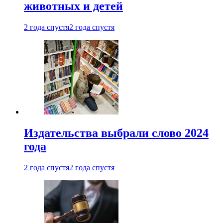
животных и детей
2 года спустя
2 года спустя
Издательства выбрали слово 2024
года
2 года спустя
2 года спустя