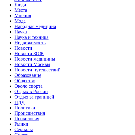
Люди
Места
Мнения
Мода
Народная медицина
Наука
Наука и техника
Недвижимость
Новости
Новости ЗОЖ
Новости медицины
Новости Москвы
Новости путешествий
Образование
Общество
Около спорта
Отдых в России
Отдых за границей
ПДД
Политика
Происшествия
Психология
Рынки
Сериалы
Спорт