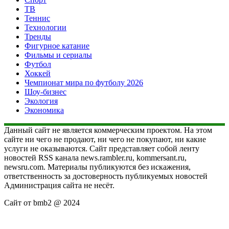
ТВ
Теннис
Технологии
Тренды
Фигурное катание
Фильмы и сериалы
Футбол
Хоккей
Чемпионат мира по футболу 2026
Шоу-бизнес
Экология
Экономика
Данный сайт не является коммерческим проектом. На этом
сайте ни чего не продают, ни чего не покупают, ни какие
услуги не оказываются. Сайт представляет собой ленту
новостей RSS канала news.rambler.ru, kommersant.ru,
newsru.com. Материалы публикуются без искажения,
ответственность за достоверность публикуемых новостей
Администрация сайта не несёт.
Сайт от bmb2 @ 2024