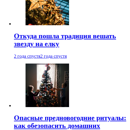
Откуда пошла традиция вешать
звезду на елку
2 года спустя
2 года спустя
Опасные предновогодние ритуалы:
как обезопасить домашних