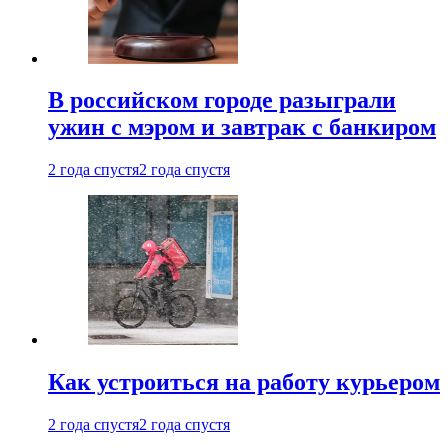
В российском городе разыграли
ужин с мэром и завтрак с банкиром
2 года спустя
2 года спустя
Как устроиться на работу курьером
2 года спустя
2 года спустя