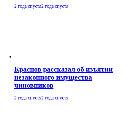
2 года спустя
2 года спустя
Краснов рассказал об изъятии
незаконного имущества
чиновников
2 года спустя
2 года спустя