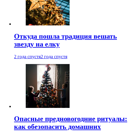
Откуда пошла традиция вешать
звезду на елку
2 года спустя
2 года спустя
Опасные предновогодние ритуалы:
как обезопасить домашних