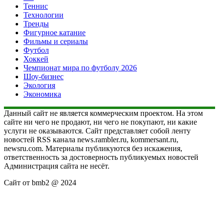
Теннис
Технологии
Тренды
Фигурное катание
Фильмы и сериалы
Футбол
Хоккей
Чемпионат мира по футболу 2026
Шоу-бизнес
Экология
Экономика
Данный сайт не является коммерческим проектом. На этом
сайте ни чего не продают, ни чего не покупают, ни какие
услуги не оказываются. Сайт представляет собой ленту
новостей RSS канала news.rambler.ru, kommersant.ru,
newsru.com. Материалы публикуются без искажения,
ответственность за достоверность публикуемых новостей
Администрация сайта не несёт.
Сайт от bmb2 @ 2024