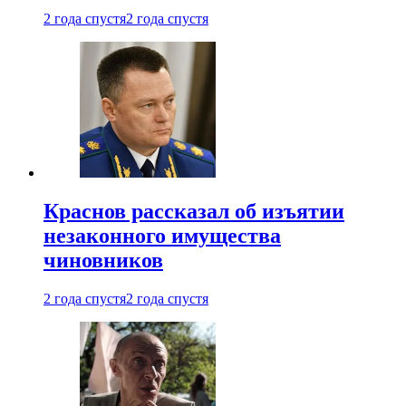
2 года спустя
2 года спустя
Краснов рассказал об изъятии
незаконного имущества
чиновников
2 года спустя
2 года спустя