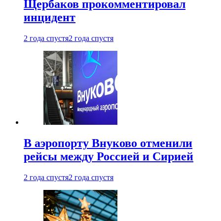
Щербаков прокомментировал
инцидент
2 года спустя
2 года спустя
В аэропорту Внуково отменили
рейсы между Россией и Сирией
2 года спустя
2 года спустя