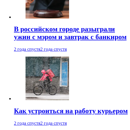
В российском городе разыграли
ужин с мэром и завтрак с банкиром
2 года спустя
2 года спустя
Как устроиться на работу курьером
2 года спустя
2 года спустя