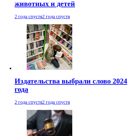
животных и детей
2 года спустя
2 года спустя
Издательства выбрали слово 2024
года
2 года спустя
2 года спустя