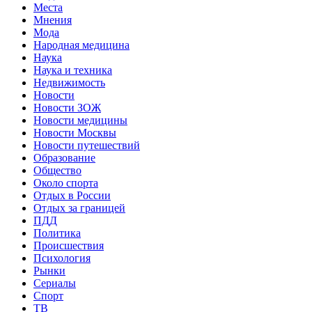
Места
Мнения
Мода
Народная медицина
Наука
Наука и техника
Недвижимость
Новости
Новости ЗОЖ
Новости медицины
Новости Москвы
Новости путешествий
Образование
Общество
Около спорта
Отдых в России
Отдых за границей
ПДД
Политика
Происшествия
Психология
Рынки
Сериалы
Спорт
ТВ