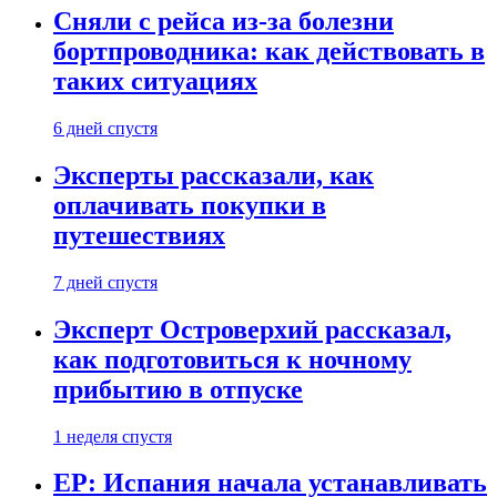
Сняли с рейса из-за болезни
бортпроводника: как действовать в
таких ситуациях
6 дней спустя
Эксперты рассказали, как
оплачивать покупки в
путешествиях
7 дней спустя
Эксперт Островерхий рассказал,
как подготовиться к ночному
прибытию в отпуске
1 неделя спустя
EP: Испания начала устанавливать