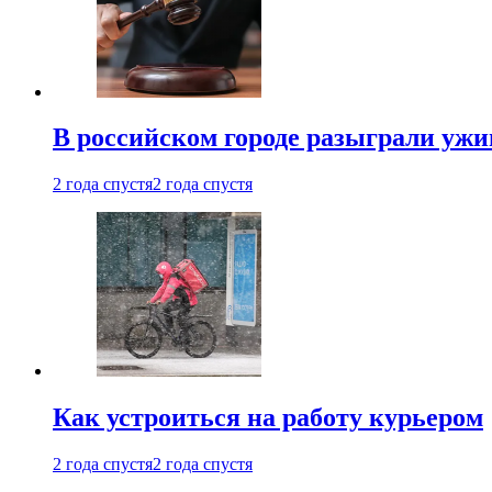
В российском городе разыграли ужи
2 года спустя
2 года спустя
Как устроиться на работу курьером
2 года спустя
2 года спустя