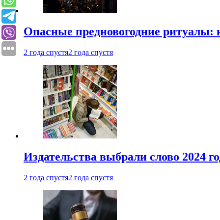
Опасные предновогодние ритуалы: 
2 года спустя
2 года спустя
Издательства выбрали слово 2024 го
2 года спустя
2 года спустя