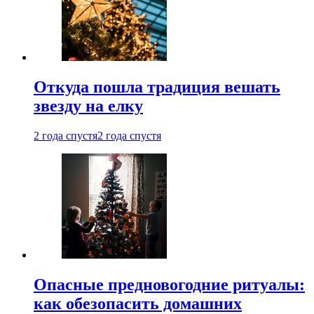
Откуда пошла традиция вешать
звезду на елку
2 года спустя
2 года спустя
Опасные предновогодние ритуалы:
как обезопасить домашних