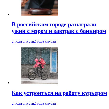
В российском городе разыграли
ужин с мэром и завтрак с банкиром
2 года спустя
2 года спустя
Как устроиться на работу курьером
2 года спустя
2 года спустя