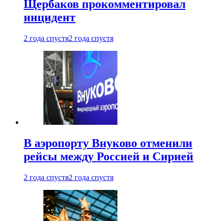
Щербаков прокомментировал
инцидент
2 года спустя
2 года спустя
В аэропорту Внуково отменили
рейсы между Россией и Сирией
2 года спустя
2 года спустя