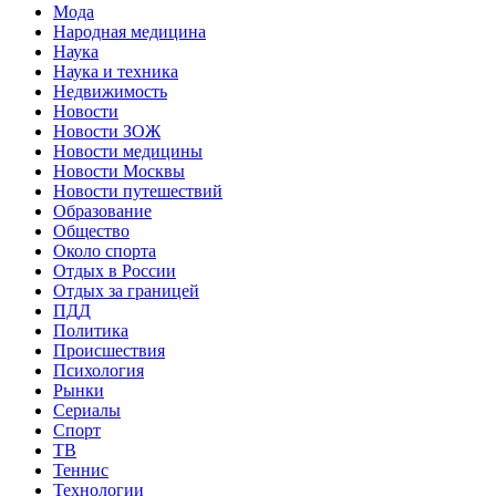
Мода
Народная медицина
Наука
Наука и техника
Недвижимость
Новости
Новости ЗОЖ
Новости медицины
Новости Москвы
Новости путешествий
Образование
Общество
Около спорта
Отдых в России
Отдых за границей
ПДД
Политика
Происшествия
Психология
Рынки
Сериалы
Спорт
ТВ
Теннис
Технологии