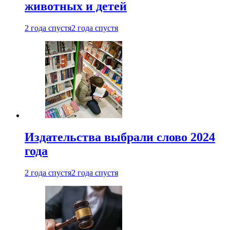
животных и детей
2 года спустя
2 года спустя
Издательства выбрали слово 2024
года
2 года спустя
2 года спустя