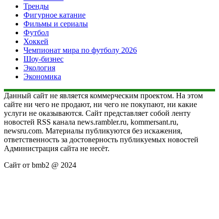
Тренды
Фигурное катание
Фильмы и сериалы
Футбол
Хоккей
Чемпионат мира по футболу 2026
Шоу-бизнес
Экология
Экономика
Данный сайт не является коммерческим проектом. На этом
сайте ни чего не продают, ни чего не покупают, ни какие
услуги не оказываются. Сайт представляет собой ленту
новостей RSS канала news.rambler.ru, kommersant.ru,
newsru.com. Материалы публикуются без искажения,
ответственность за достоверность публикуемых новостей
Администрация сайта не несёт.
Сайт от bmb2 @ 2024