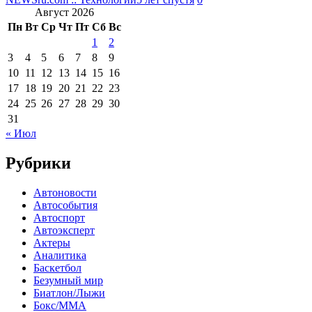
Август 2026
Пн
Вт
Ср
Чт
Пт
Сб
Вс
1
2
3
4
5
6
7
8
9
10
11
12
13
14
15
16
17
18
19
20
21
22
23
24
25
26
27
28
29
30
31
« Июл
Рубрики
Автоновости
Автособытия
Автоспорт
Автоэксперт
Актеры
Аналитика
Баскетбол
Безумный мир
Биатлон/Лыжи
Бокс/MMA