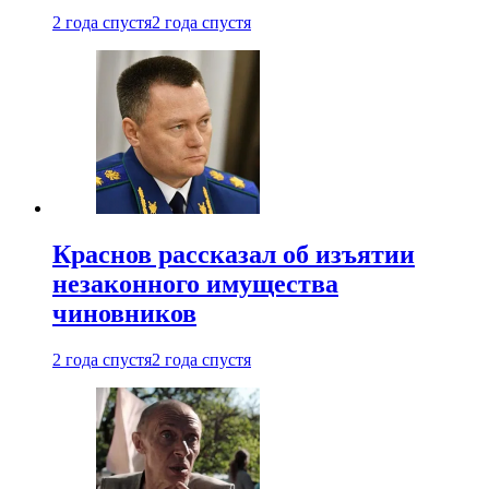
2 года спустя
2 года спустя
Краснов рассказал об изъятии
незаконного имущества
чиновников
2 года спустя
2 года спустя