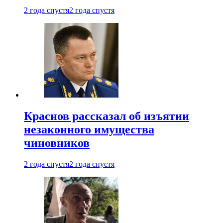
2 года спустя
2 года спустя
Краснов рассказал об изъятии
незаконного имущества
чиновников
2 года спустя
2 года спустя