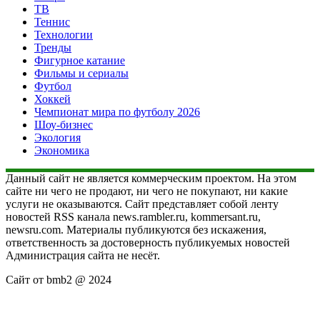
ТВ
Теннис
Технологии
Тренды
Фигурное катание
Фильмы и сериалы
Футбол
Хоккей
Чемпионат мира по футболу 2026
Шоу-бизнес
Экология
Экономика
Данный сайт не является коммерческим проектом. На этом
сайте ни чего не продают, ни чего не покупают, ни какие
услуги не оказываются. Сайт представляет собой ленту
новостей RSS канала news.rambler.ru, kommersant.ru,
newsru.com. Материалы публикуются без искажения,
ответственность за достоверность публикуемых новостей
Администрация сайта не несёт.
Сайт от bmb2 @ 2024