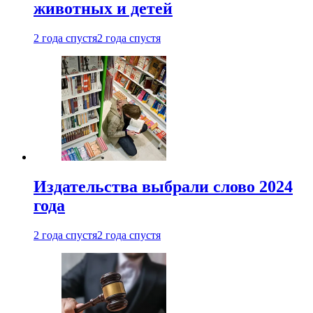
животных и детей
2 года спустя
2 года спустя
Издательства выбрали слово 2024
года
2 года спустя
2 года спустя