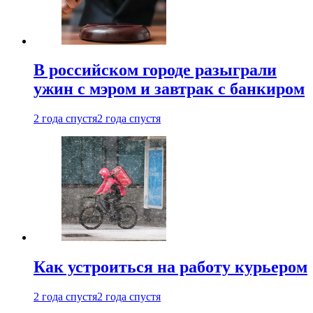
В российском городе разыграли
ужин с мэром и завтрак с банкиром
2 года спустя
2 года спустя
Как устроиться на работу курьером
2 года спустя
2 года спустя