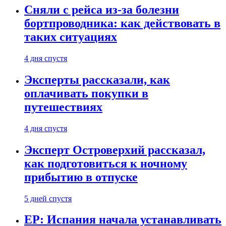
Сняли с рейса из-за болезни
бортпроводника: как действовать в
таких ситуациях
4 дня спустя
Эксперты рассказали, как
оплачивать покупки в
путешествиях
4 дня спустя
Эксперт Островерхий рассказал,
как подготовиться к ночному
прибытию в отпуске
5 дней спустя
EP: Испания начала устанавливать