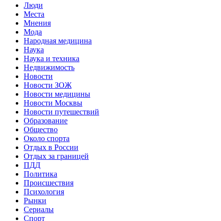
Люди
Места
Мнения
Мода
Народная медицина
Наука
Наука и техника
Недвижимость
Новости
Новости ЗОЖ
Новости медицины
Новости Москвы
Новости путешествий
Образование
Общество
Около спорта
Отдых в России
Отдых за границей
ПДД
Политика
Происшествия
Психология
Рынки
Сериалы
Спорт