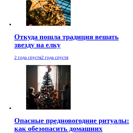
Откуда пошла традиция вешать
звезду на елку
2 года спустя
2 года спустя
Опасные предновогодние ритуалы:
как обезопасить домашних