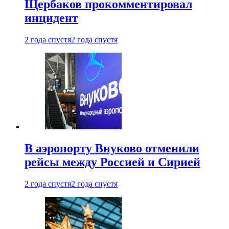
Щербаков прокомментировал
инцидент
2 года спустя
2 года спустя
В аэропорту Внуково отменили
рейсы между Россией и Сирией
2 года спустя
2 года спустя