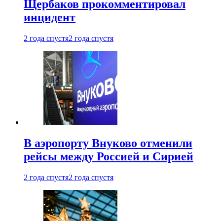
Щербаков прокомментировал
инцидент
2 года спустя
2 года спустя
В аэропорту Внуково отменили
рейсы между Россией и Сирией
2 года спустя
2 года спустя