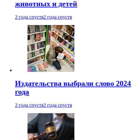
животных и детей
2 года спустя
2 года спустя
Издательства выбрали слово 2024
года
2 года спустя
2 года спустя