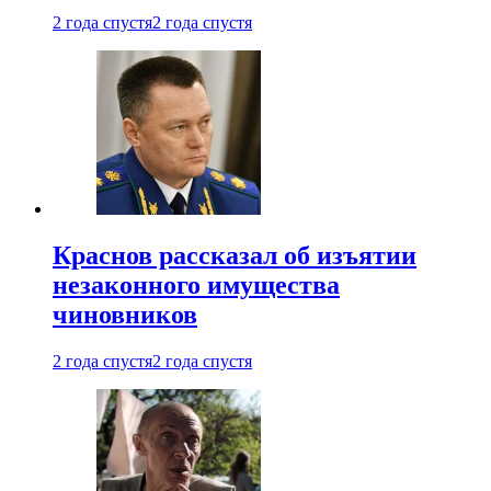
2 года спустя
2 года спустя
Краснов рассказал об изъятии
незаконного имущества
чиновников
2 года спустя
2 года спустя