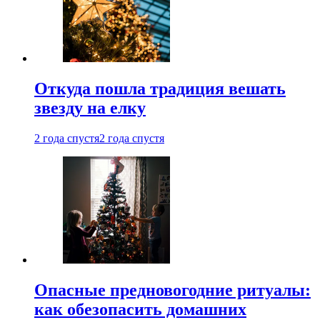
Откуда пошла традиция вешать
звезду на елку
2 года спустя
2 года спустя
Опасные предновогодние ритуалы:
как обезопасить домашних