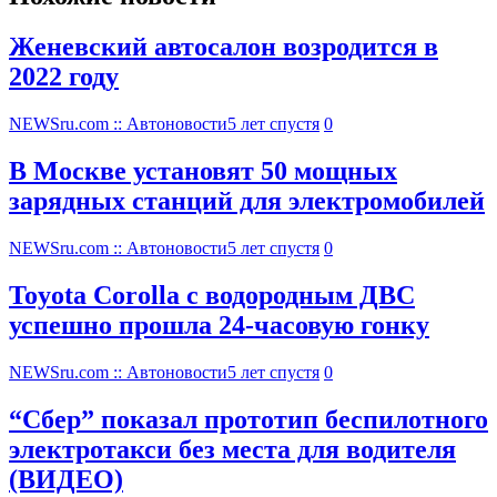
Женевский автосалон возродится в
2022 году
NEWSru.com :: Автоновости
5 лет спустя
0
В Москве установят 50 мощных
зарядных станций для электромобилей
NEWSru.com :: Автоновости
5 лет спустя
0
Toyota Corolla с водородным ДВС
успешно прошла 24-часовую гонку
NEWSru.com :: Автоновости
5 лет спустя
0
“Сбер” показал прототип беспилотного
электротакси без места для водителя
(ВИДЕО)