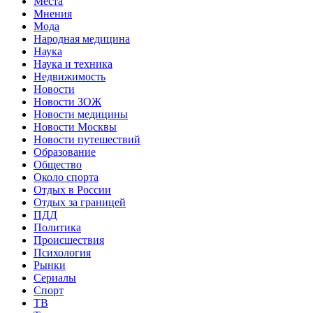
Места
Мнения
Мода
Народная медицина
Наука
Наука и техника
Недвижимость
Новости
Новости ЗОЖ
Новости медицины
Новости Москвы
Новости путешествий
Образование
Общество
Около спорта
Отдых в России
Отдых за границей
ПДД
Политика
Происшествия
Психология
Рынки
Сериалы
Спорт
ТВ