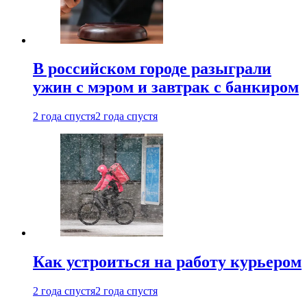
В российском городе разыграли
ужин с мэром и завтрак с банкиром
2 года спустя
2 года спустя
Как устроиться на работу курьером
2 года спустя
2 года спустя