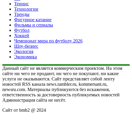
Теннис
Технологии
Тренды
Фигурное катание
Фильмы и сериалы
Футбол
Хоккей
Чемпионат мира по футболу 2026
Шоу-бизнес
Экология
Экономика
Данный сайт не является коммерческим проектом. На этом
сайте ни чего не продают, ни чего не покупают, ни какие
услуги не оказываются. Сайт представляет собой ленту
новостей RSS канала news.rambler.ru, kommersant.ru,
newsru.com. Материалы публикуются без искажения,
ответственность за достоверность публикуемых новостей
Администрация сайта не несёт.
Сайт от bmb2 @ 2024