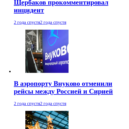
Щербаков прокомментировал
инцидент
2 года спустя
2 года спустя
В аэропорту Внуково отменили
рейсы между Россией и Сирией
2 года спустя
2 года спустя