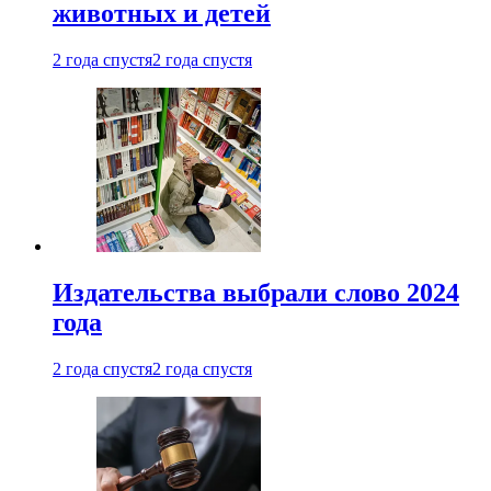
животных и детей
2 года спустя
2 года спустя
Издательства выбрали слово 2024
года
2 года спустя
2 года спустя