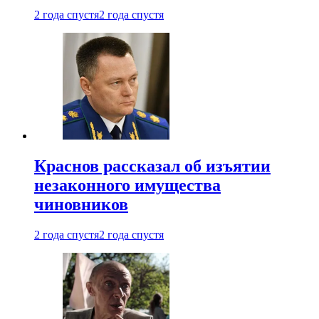
2 года спустя
2 года спустя
Краснов рассказал об изъятии
незаконного имущества
чиновников
2 года спустя
2 года спустя