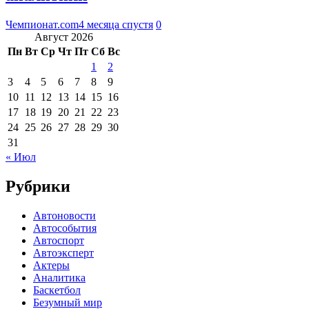
Чемпионат.com
4 месяца спустя
0
Август 2026
Пн
Вт
Ср
Чт
Пт
Сб
Вс
1
2
3
4
5
6
7
8
9
10
11
12
13
14
15
16
17
18
19
20
21
22
23
24
25
26
27
28
29
30
31
« Июл
Рубрики
Автоновости
Автособытия
Автоспорт
Автоэксперт
Актеры
Аналитика
Баскетбол
Безумный мир