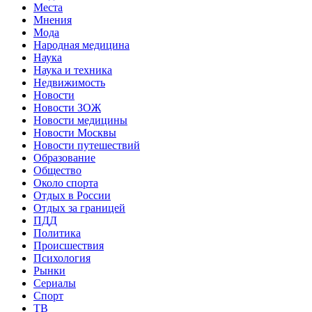
Места
Мнения
Мода
Народная медицина
Наука
Наука и техника
Недвижимость
Новости
Новости ЗОЖ
Новости медицины
Новости Москвы
Новости путешествий
Образование
Общество
Около спорта
Отдых в России
Отдых за границей
ПДД
Политика
Происшествия
Психология
Рынки
Сериалы
Спорт
ТВ