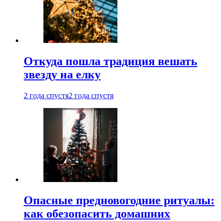
Откуда пошла традиция вешать
звезду на елку
2 года спустя
2 года спустя
Опасные предновогодние ритуалы:
как обезопасить домашних