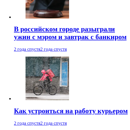
В российском городе разыграли
ужин с мэром и завтрак с банкиром
2 года спустя
2 года спустя
Как устроиться на работу курьером
2 года спустя
2 года спустя