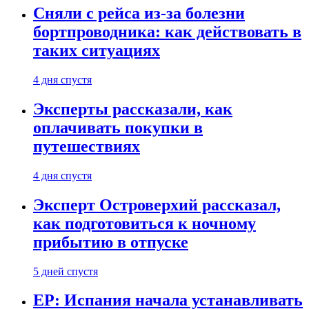
Сняли с рейса из-за болезни
бортпроводника: как действовать в
таких ситуациях
4 дня спустя
Эксперты рассказали, как
оплачивать покупки в
путешествиях
4 дня спустя
Эксперт Островерхий рассказал,
как подготовиться к ночному
прибытию в отпуске
5 дней спустя
EP: Испания начала устанавливать