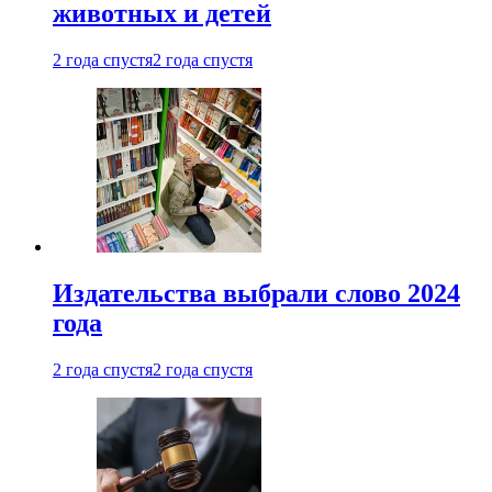
животных и детей
2 года спустя
2 года спустя
Издательства выбрали слово 2024
года
2 года спустя
2 года спустя