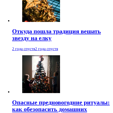
Откуда пошла традиция вешать
звезду на елку
2 года спустя
2 года спустя
Опасные предновогодние ритуалы:
как обезопасить домашних