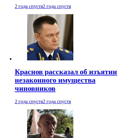
2 года спустя
2 года спустя
Краснов рассказал об изъятии
незаконного имущества
чиновников
2 года спустя
2 года спустя