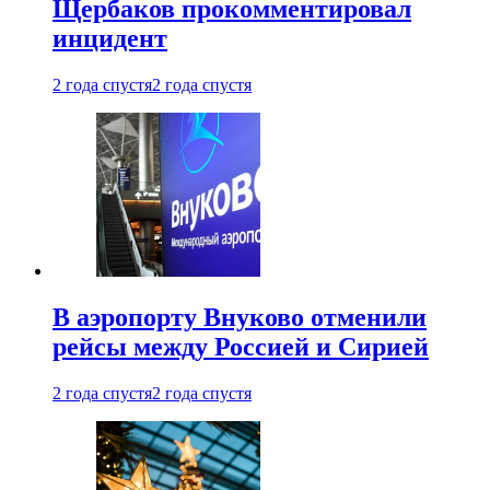
Щербаков прокомментировал
инцидент
2 года спустя
2 года спустя
В аэропорту Внуково отменили
рейсы между Россией и Сирией
2 года спустя
2 года спустя