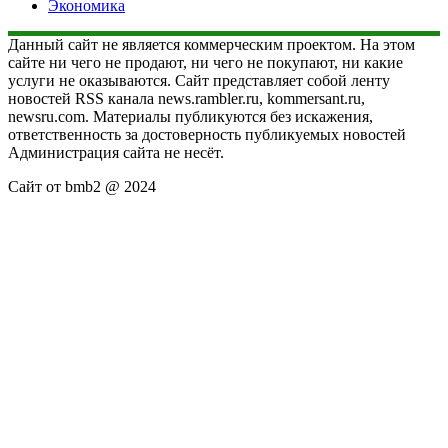
Экономика
Данный сайт не является коммерческим проектом. На этом
сайте ни чего не продают, ни чего не покупают, ни какие
услуги не оказываются. Сайт представляет собой ленту
новостей RSS канала news.rambler.ru, kommersant.ru,
newsru.com. Материалы публикуются без искажения,
ответственность за достоверность публикуемых новостей
Администрация сайта не несёт.
Сайт от bmb2 @ 2024