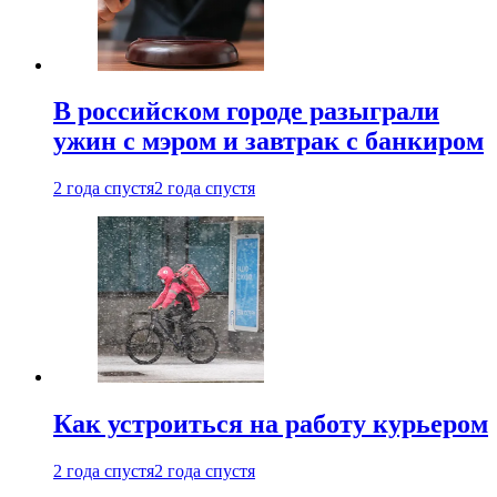
В российском городе разыграли
ужин с мэром и завтрак с банкиром
2 года спустя
2 года спустя
Как устроиться на работу курьером
2 года спустя
2 года спустя