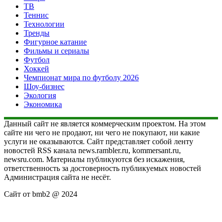
ТВ
Теннис
Технологии
Тренды
Фигурное катание
Фильмы и сериалы
Футбол
Хоккей
Чемпионат мира по футболу 2026
Шоу-бизнес
Экология
Экономика
Данный сайт не является коммерческим проектом. На этом
сайте ни чего не продают, ни чего не покупают, ни какие
услуги не оказываются. Сайт представляет собой ленту
новостей RSS канала news.rambler.ru, kommersant.ru,
newsru.com. Материалы публикуются без искажения,
ответственность за достоверность публикуемых новостей
Администрация сайта не несёт.
Сайт от bmb2 @ 2024