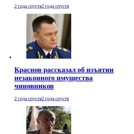
2 года спустя
2 года спустя
Краснов рассказал об изъятии
незаконного имущества
чиновников
2 года спустя
2 года спустя