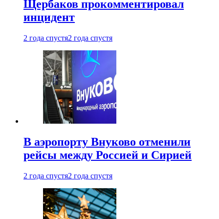
Щербаков прокомментировал
инцидент
2 года спустя
2 года спустя
В аэропорту Внуково отменили
рейсы между Россией и Сирией
2 года спустя
2 года спустя