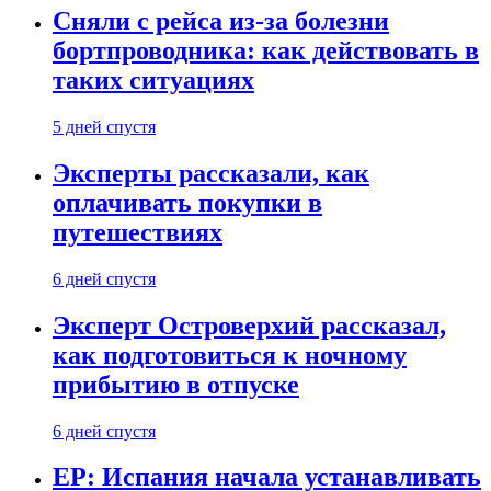
Сняли с рейса из-за болезни
бортпроводника: как действовать в
таких ситуациях
5 дней спустя
Эксперты рассказали, как
оплачивать покупки в
путешествиях
6 дней спустя
Эксперт Островерхий рассказал,
как подготовиться к ночному
прибытию в отпуске
6 дней спустя
EP: Испания начала устанавливать