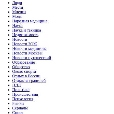
Люди
Места
Мнения
Мода
Народная медицина
Наука
Наука и техника
Недвижимость
Новости
Новости ЗОЖ
Новости медицины
Новости Москвы
Новости путешествий
Образование
Общество
Около спорта
Отдых в России
Отдых за границей
ПДД
Политика
Происшествия
Психология
Рынки
Сериалы
Спорт