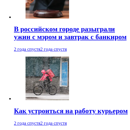
В российском городе разыграли
ужин с мэром и завтрак с банкиром
2 года спустя
2 года спустя
Как устроиться на работу курьером
2 года спустя
2 года спустя