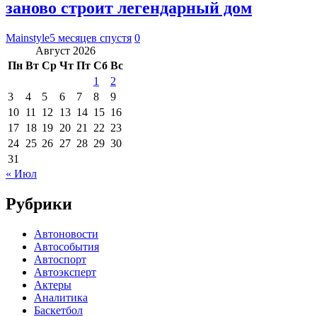
заново строит легендарный дом
Mainstyle
5 месяцев спустя
0
Август 2026
Пн
Вт
Ср
Чт
Пт
Сб
Вс
1
2
3
4
5
6
7
8
9
10
11
12
13
14
15
16
17
18
19
20
21
22
23
24
25
26
27
28
29
30
31
« Июл
Рубрики
Автоновости
Автособытия
Автоспорт
Автоэксперт
Актеры
Аналитика
Баскетбол