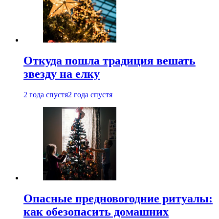
Откуда пошла традиция вешать
звезду на елку
2 года спустя
2 года спустя
Опасные предновогодние ритуалы:
как обезопасить домашних