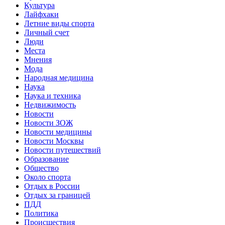
Культура
Лайфхаки
Летние виды спорта
Личный счет
Люди
Места
Мнения
Мода
Народная медицина
Наука
Наука и техника
Недвижимость
Новости
Новости ЗОЖ
Новости медицины
Новости Москвы
Новости путешествий
Образование
Общество
Около спорта
Отдых в России
Отдых за границей
ПДД
Политика
Происшествия