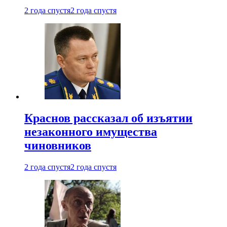
2 года спустя
2 года спустя
Краснов рассказал об изъятии
незаконного имущества
чиновников
2 года спустя
2 года спустя