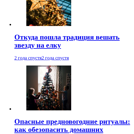
Откуда пошла традиция вешать
звезду на елку
2 года спустя
2 года спустя
Опасные предновогодние ритуалы:
как обезопасить домашних