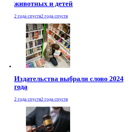
животных и детей
2 года спустя
2 года спустя
Издательства выбрали слово 2024
года
2 года спустя
2 года спустя