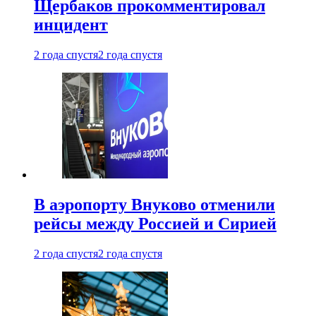
Щербаков прокомментировал
инцидент
2 года спустя
2 года спустя
В аэропорту Внуково отменили
рейсы между Россией и Сирией
2 года спустя
2 года спустя