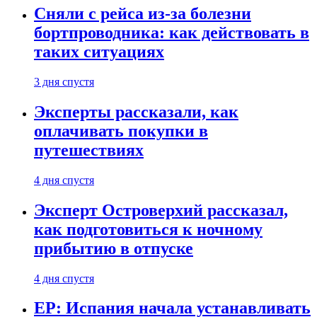
Сняли с рейса из-за болезни
бортпроводника: как действовать в
таких ситуациях
3 дня спустя
Эксперты рассказали, как
оплачивать покупки в
путешествиях
4 дня спустя
Эксперт Островерхий рассказал,
как подготовиться к ночному
прибытию в отпуске
4 дня спустя
EP: Испания начала устанавливать