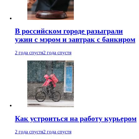
В российском городе разыграли
ужин с мэром и завтрак с банкиром
2 года спустя
2 года спустя
Как устроиться на работу курьером
2 года спустя
2 года спустя