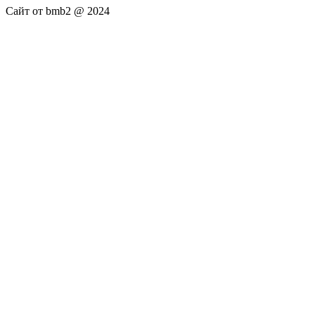
Сайт от bmb2 @ 2024