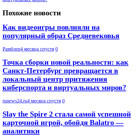
Похожие новости
Как видеоигры повлияли на
популярный образ Средневековья
Рамблер
4 месяца спустя
0
Точка сборки новой реальности: как
Санкт-Петербург превращается в
локальный центр притяжения
киберспорта и виртуальных миров?
runews24.ru
4 месяца спустя
0
Slay the Spire 2 стала самой успешной
карточной игрой, обойдя Balatro —
аналитики