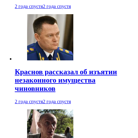
2 года спустя
2 года спустя
Краснов рассказал об изъятии
незаконного имущества
чиновников
2 года спустя
2 года спустя