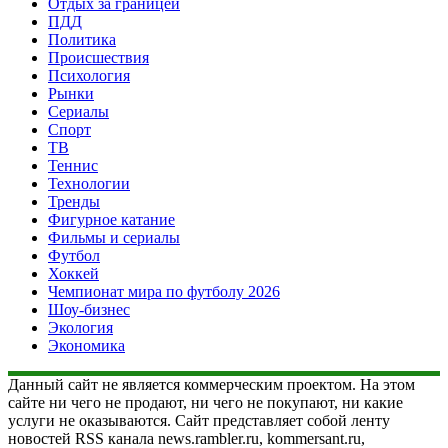
Отдых за границей
ПДД
Политика
Происшествия
Психология
Рынки
Сериалы
Спорт
ТВ
Теннис
Технологии
Тренды
Фигурное катание
Фильмы и сериалы
Футбол
Хоккей
Чемпионат мира по футболу 2026
Шоу-бизнес
Экология
Экономика
Данный сайт не является коммерческим проектом. На этом
сайте ни чего не продают, ни чего не покупают, ни какие
услуги не оказываются. Сайт представляет собой ленту
новостей RSS канала news.rambler.ru, kommersant.ru,