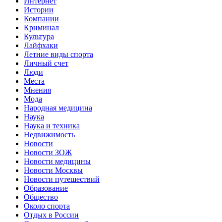
Интернет
Истории
Компании
Криминал
Культура
Лайфхаки
Летние виды спорта
Личный счет
Люди
Места
Мнения
Мода
Народная медицина
Наука
Наука и техника
Недвижимость
Новости
Новости ЗОЖ
Новости медицины
Новости Москвы
Новости путешествий
Образование
Общество
Около спорта
Отдых в России