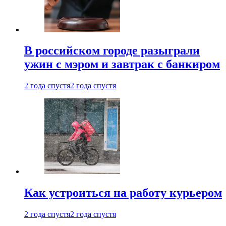
В российском городе разыграли
ужин с мэром и завтрак с банкиром
2 года спустя
2 года спустя
Как устроиться на работу курьером
2 года спустя
2 года спустя