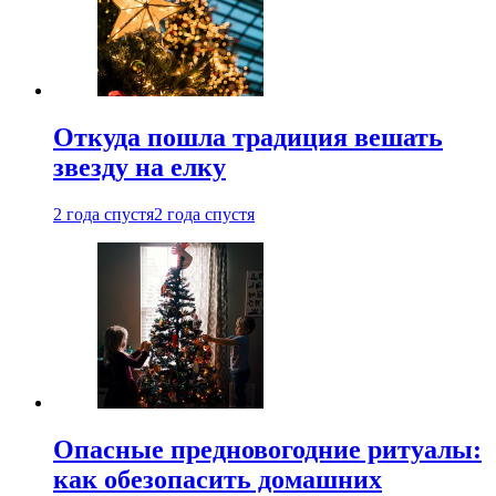
Откуда пошла традиция вешать
звезду на елку
2 года спустя
2 года спустя
Опасные предновогодние ритуалы:
как обезопасить домашних