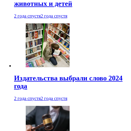
животных и детей
2 года спустя
2 года спустя
Издательства выбрали слово 2024
года
2 года спустя
2 года спустя