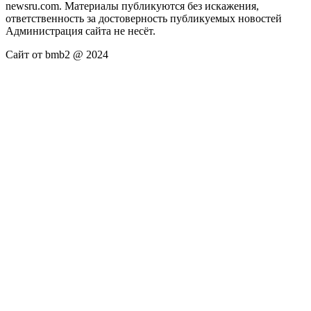
newsru.com. Материалы публикуются без искажения,
ответственность за достоверность публикуемых новостей
Администрация сайта не несёт.
Сайт от bmb2 @ 2024