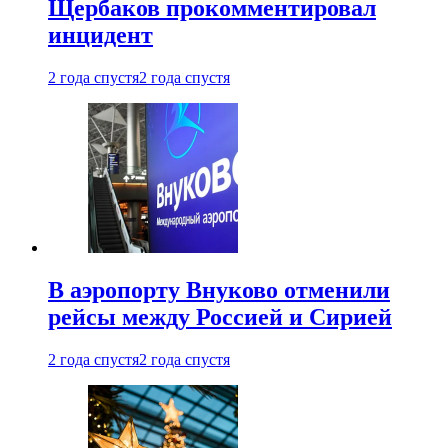
Щербаков прокомментировал
инцидент
2 года спустя
2 года спустя
В аэропорту Внуково отменили
рейсы между Россией и Сирией
2 года спустя
2 года спустя