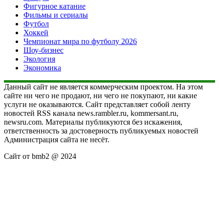
Фигурное катание
Фильмы и сериалы
Футбол
Хоккей
Чемпионат мира по футболу 2026
Шоу-бизнес
Экология
Экономика
Данный сайт не является коммерческим проектом. На этом
сайте ни чего не продают, ни чего не покупают, ни какие
услуги не оказываются. Сайт представляет собой ленту
новостей RSS канала news.rambler.ru, kommersant.ru,
newsru.com. Материалы публикуются без искажения,
ответственность за достоверность публикуемых новостей
Администрация сайта не несёт.
Сайт от bmb2 @ 2024