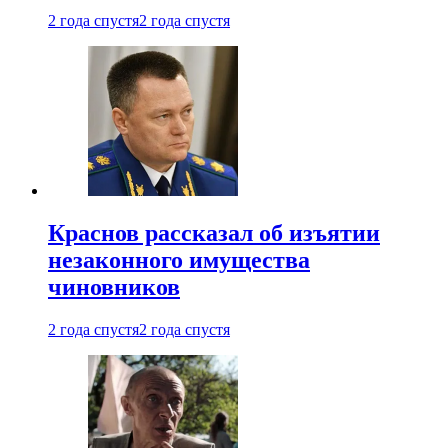
2 года спустя
2 года спустя
Краснов рассказал об изъятии
незаконного имущества
чиновников
2 года спустя
2 года спустя