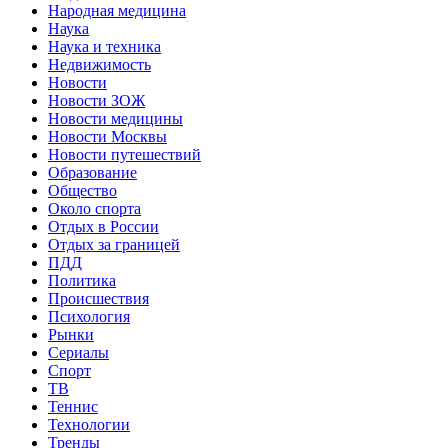
Народная медицина
Наука
Наука и техника
Недвижимость
Новости
Новости ЗОЖ
Новости медицины
Новости Москвы
Новости путешествий
Образование
Общество
Около спорта
Отдых в России
Отдых за границей
ПДД
Политика
Происшествия
Психология
Рынки
Сериалы
Спорт
ТВ
Теннис
Технологии
Тренды