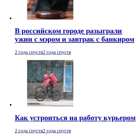
В российском городе разыграли
ужин с мэром и завтрак с банкиром
2 года спустя
2 года спустя
Как устроиться на работу курьером
2 года спустя
2 года спустя