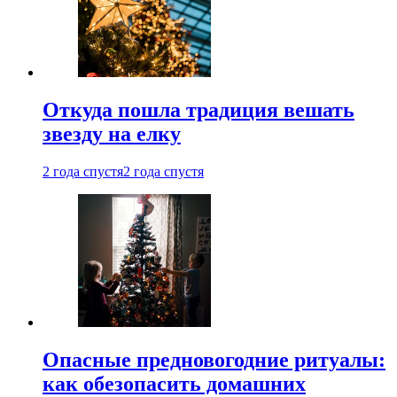
Откуда пошла традиция вешать
звезду на елку
2 года спустя
2 года спустя
Опасные предновогодние ритуалы:
как обезопасить домашних