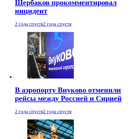
Щербаков прокомментировал
инцидент
2 года спустя
2 года спустя
В аэропорту Внуково отменили
рейсы между Россией и Сирией
2 года спустя
2 года спустя