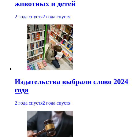
животных и детей
2 года спустя
2 года спустя
Издательства выбрали слово 2024
года
2 года спустя
2 года спустя