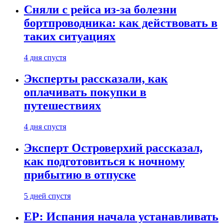
Сняли с рейса из-за болезни
бортпроводника: как действовать в
таких ситуациях
4 дня спустя
Эксперты рассказали, как
оплачивать покупки в
путешествиях
4 дня спустя
Эксперт Островерхий рассказал,
как подготовиться к ночному
прибытию в отпуске
5 дней спустя
EP: Испания начала устанавливать