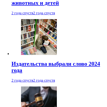
животных и детей
2 года спустя
2 года спустя
Издательства выбрали слово 2024
года
2 года спустя
2 года спустя