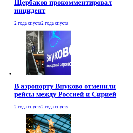
Щербаков прокомментировал
инцидент
2 года спустя
2 года спустя
В аэропорту Внуково отменили
рейсы между Россией и Сирией
2 года спустя
2 года спустя