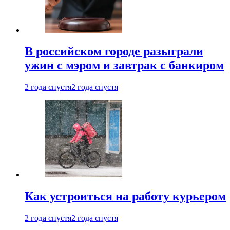
В российском городе разыграли
ужин с мэром и завтрак с банкиром
2 года спустя
2 года спустя
Как устроиться на работу курьером
2 года спустя
2 года спустя