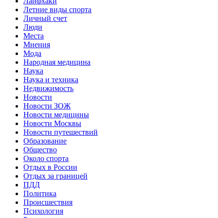
Лайфхаки
Летние виды спорта
Личный счет
Люди
Места
Мнения
Мода
Народная медицина
Наука
Наука и техника
Недвижимость
Новости
Новости ЗОЖ
Новости медицины
Новости Москвы
Новости путешествий
Образование
Общество
Около спорта
Отдых в России
Отдых за границей
ПДД
Политика
Происшествия
Психология