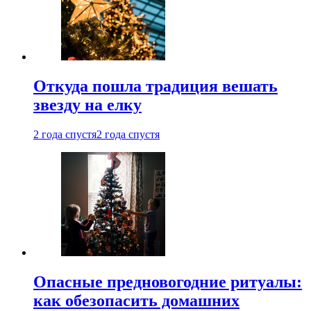
Откуда пошла традиция вешать
звезду на елку
2 года спустя
2 года спустя
Опасные предновогодние ритуалы:
как обезопасить домашних