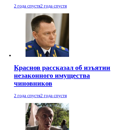
2 года спустя
2 года спустя
Краснов рассказал об изъятии
незаконного имущества
чиновников
2 года спустя
2 года спустя