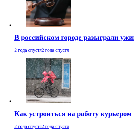
В российском городе разыграли ужи
2 года спустя
2 года спустя
Как устроиться на работу курьером
2 года спустя
2 года спустя