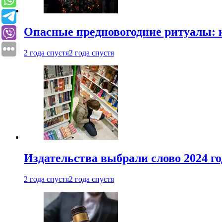
Опасные предновогодние ритуалы: 
2 года спустя
2 года спустя
Издательства выбрали слово 2024 го
2 года спустя
2 года спустя