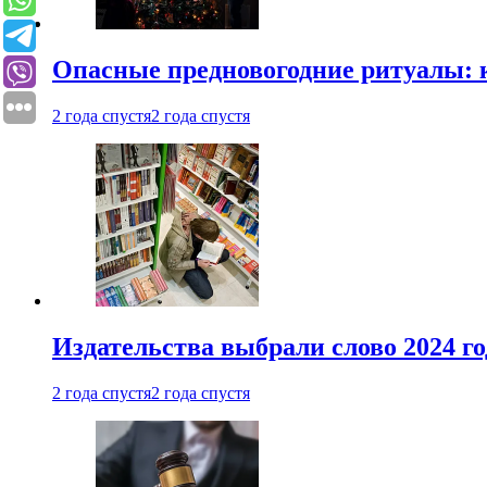
Опасные предновогодние ритуалы: 
2 года спустя
2 года спустя
Издательства выбрали слово 2024 го
2 года спустя
2 года спустя