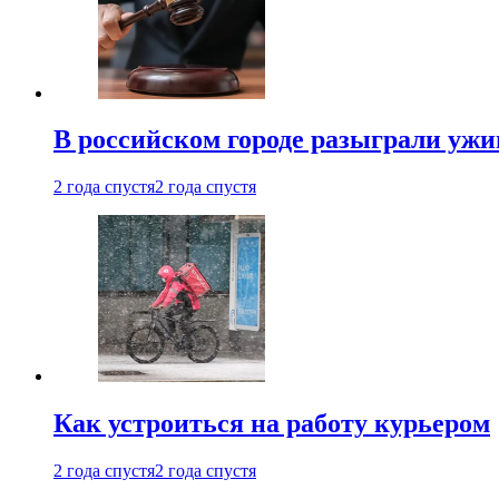
В российском городе разыграли ужи
2 года спустя
2 года спустя
Как устроиться на работу курьером
2 года спустя
2 года спустя