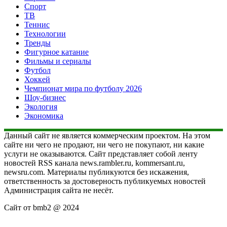
Спорт
ТВ
Теннис
Технологии
Тренды
Фигурное катание
Фильмы и сериалы
Футбол
Хоккей
Чемпионат мира по футболу 2026
Шоу-бизнес
Экология
Экономика
Данный сайт не является коммерческим проектом. На этом
сайте ни чего не продают, ни чего не покупают, ни какие
услуги не оказываются. Сайт представляет собой ленту
новостей RSS канала news.rambler.ru, kommersant.ru,
newsru.com. Материалы публикуются без искажения,
ответственность за достоверность публикуемых новостей
Администрация сайта не несёт.
Сайт от bmb2 @ 2024