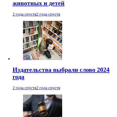
животных и детей
2 года спустя
2 года спустя
Издательства выбрали слово 2024
года
2 года спустя
2 года спустя