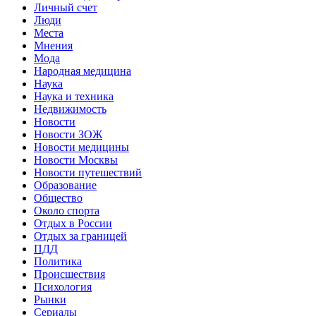
Личный счет
Люди
Места
Мнения
Мода
Народная медицина
Наука
Наука и техника
Недвижимость
Новости
Новости ЗОЖ
Новости медицины
Новости Москвы
Новости путешествий
Образование
Общество
Около спорта
Отдых в России
Отдых за границей
ПДД
Политика
Происшествия
Психология
Рынки
Сериалы