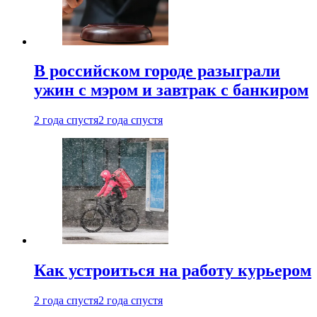
В российском городе разыграли
ужин с мэром и завтрак с банкиром
2 года спустя
2 года спустя
Как устроиться на работу курьером
2 года спустя
2 года спустя