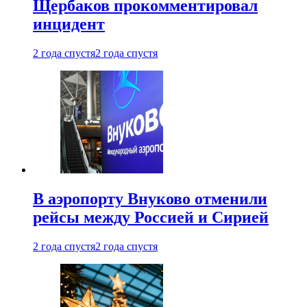
Щербаков прокомментировал
инцидент
2 года спустя
2 года спустя
В аэропорту Внуково отменили
рейсы между Россией и Сирией
2 года спустя
2 года спустя