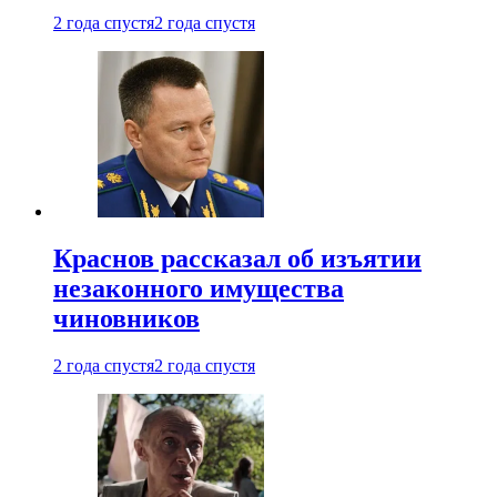
2 года спустя
2 года спустя
Краснов рассказал об изъятии
незаконного имущества
чиновников
2 года спустя
2 года спустя