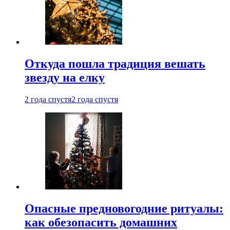
Откуда пошла традиция вешать
звезду на елку
2 года спустя
2 года спустя
Опасные предновогодние ритуалы:
как обезопасить домашних