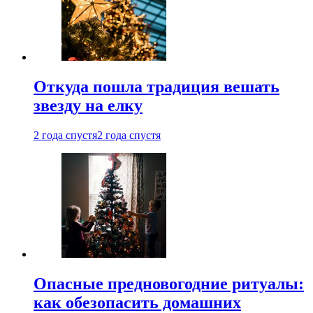
Откуда пошла традиция вешать
звезду на елку
2 года спустя
2 года спустя
Опасные предновогодние ритуалы:
как обезопасить домашних