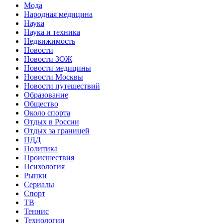
Мода
Народная медицина
Наука
Наука и техника
Недвижимость
Новости
Новости ЗОЖ
Новости медицины
Новости Москвы
Новости путешествий
Образование
Общество
Около спорта
Отдых в России
Отдых за границей
ПДД
Политика
Происшествия
Психология
Рынки
Сериалы
Спорт
ТВ
Теннис
Технологии