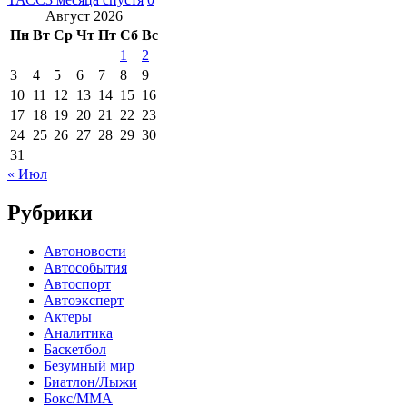
Август 2026
Пн
Вт
Ср
Чт
Пт
Сб
Вс
1
2
3
4
5
6
7
8
9
10
11
12
13
14
15
16
17
18
19
20
21
22
23
24
25
26
27
28
29
30
31
« Июл
Рубрики
Автоновости
Автособытия
Автоспорт
Автоэксперт
Актеры
Аналитика
Баскетбол
Безумный мир
Биатлон/Лыжи
Бокс/MMA