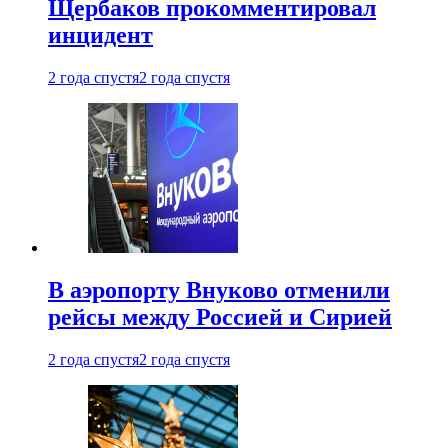
Щербаков прокомментировал
инцидент
2 года спустя
2 года спустя
В аэропорту Внуково отменили
рейсы между Россией и Сирией
2 года спустя
2 года спустя