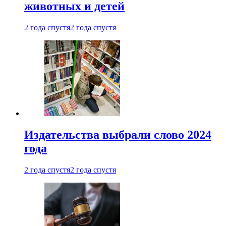
животных и детей
2 года спустя
2 года спустя
Издательства выбрали слово 2024
года
2 года спустя
2 года спустя