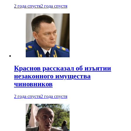
2 года спустя
2 года спустя
Краснов рассказал об изъятии
незаконного имущества
чиновников
2 года спустя
2 года спустя