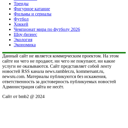
Тренды
Фигурное катание
Фильмы и сериалы
Футбол
Хоккей
Чемпионат мира по футболу 2026
Шоу-бизнес
Экология
Экономика
Данный сайт не является коммерческим проектом. На этом
сайте ни чего не продают, ни чего не покупают, ни какие
услуги не оказываются. Сайт представляет собой ленту
новостей RSS канала news.rambler.ru, kommersant.ru,
newsru.com. Материалы публикуются без искажения,
ответственность за достоверность публикуемых новостей
Администрация сайта не несёт.
Сайт от bmb2 @ 2024