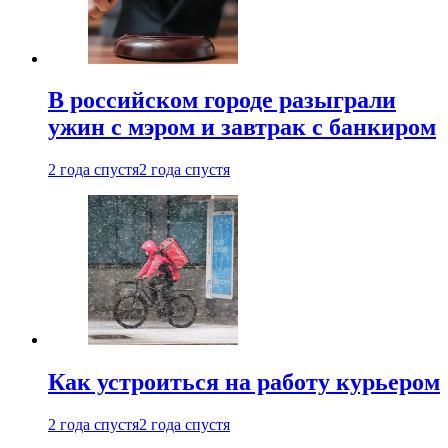
В российском городе разыграли
ужин с мэром и завтрак с банкиром
2 года спустя
2 года спустя
Как устроиться на работу курьером
2 года спустя
2 года спустя