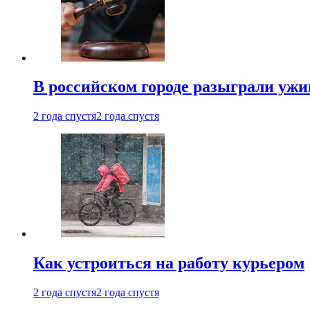
В российском городе разыграли ужи
2 года спустя
2 года спустя
Как устроиться на работу курьером
2 года спустя
2 года спустя