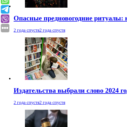
Опасные предновогодние ритуалы: 
2 года спустя
2 года спустя
Издательства выбрали слово 2024 го
2 года спустя
2 года спустя