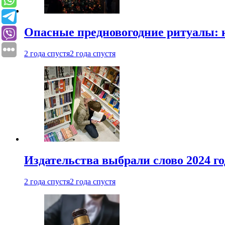
Опасные предновогодние ритуалы: 
2 года спустя
2 года спустя
Издательства выбрали слово 2024 го
2 года спустя
2 года спустя