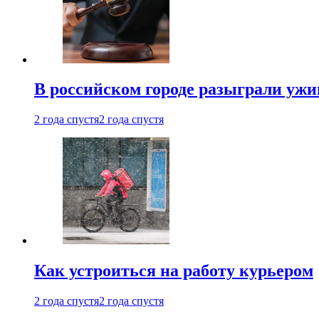
В российском городе разыграли ужи
2 года спустя
2 года спустя
Как устроиться на работу курьером
2 года спустя
2 года спустя