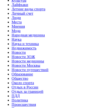
Культура
Лайфхаки
Летние виды спорта
Личный счет
Люди
Места
Мнения
Мода
Народная медицина
Наука
Наука и техника
Недвижимость
Новости
Новости ЗОЖ
Новости медицины
Новости Москвы
Новости путешествий
Образование
Общество
Около спорта
Отдых в России
Отдых за границей
ПДД
Политика
Происшествия