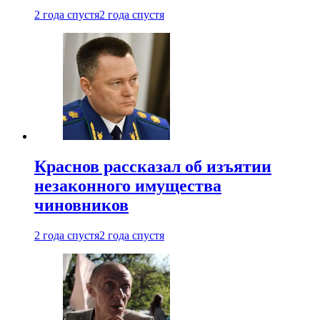
2 года спустя
2 года спустя
Краснов рассказал об изъятии
незаконного имущества
чиновников
2 года спустя
2 года спустя