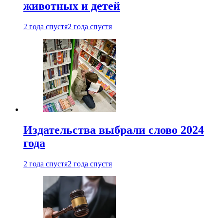
животных и детей
2 года спустя
2 года спустя
Издательства выбрали слово 2024
года
2 года спустя
2 года спустя