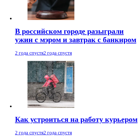
В российском городе разыграли
ужин с мэром и завтрак с банкиром
2 года спустя
2 года спустя
Как устроиться на работу курьером
2 года спустя
2 года спустя