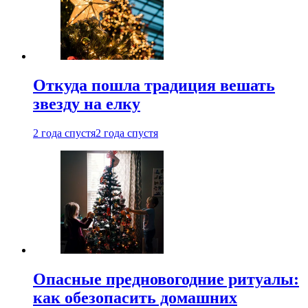
Откуда пошла традиция вешать
звезду на елку
2 года спустя
2 года спустя
Опасные предновогодние ритуалы:
как обезопасить домашних