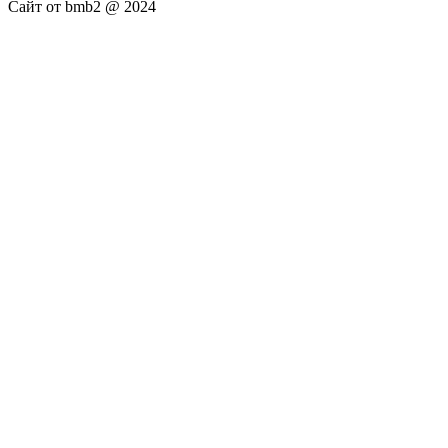
Сайт от bmb2 @ 2024