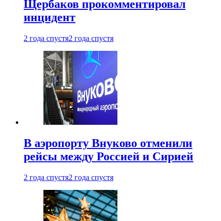
Щербаков прокомментировал
инцидент
2 года спустя
2 года спустя
В аэропорту Внуково отменили
рейсы между Россией и Сирией
2 года спустя
2 года спустя