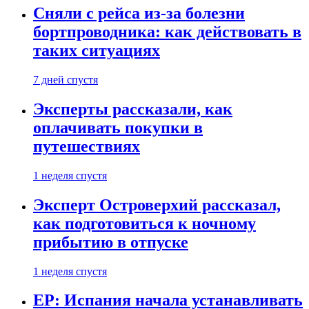
Сняли с рейса из-за болезни
бортпроводника: как действовать в
таких ситуациях
7 дней спустя
Эксперты рассказали, как
оплачивать покупки в
путешествиях
1 неделя спустя
Эксперт Островерхий рассказал,
как подготовиться к ночному
прибытию в отпуске
1 неделя спустя
EP: Испания начала устанавливать