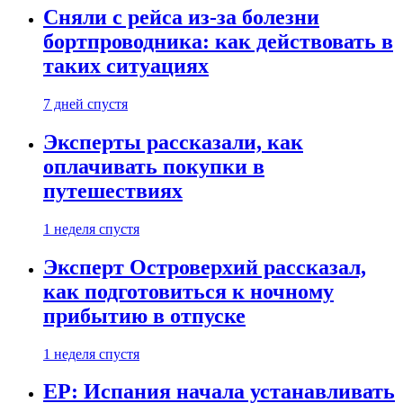
Сняли с рейса из-за болезни
бортпроводника: как действовать в
таких ситуациях
7 дней спустя
Эксперты рассказали, как
оплачивать покупки в
путешествиях
1 неделя спустя
Эксперт Островерхий рассказал,
как подготовиться к ночному
прибытию в отпуске
1 неделя спустя
EP: Испания начала устанавливать