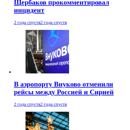
Щербаков прокомментировал
инцидент
2 года спустя
2 года спустя
В аэропорту Внуково отменили
рейсы между Россией и Сирией
2 года спустя
2 года спустя