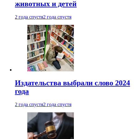
животных и детей
2 года спустя
2 года спустя
Издательства выбрали слово 2024
года
2 года спустя
2 года спустя