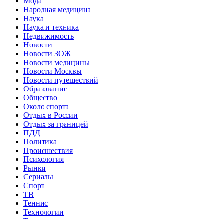
Мода
Народная медицина
Наука
Наука и техника
Недвижимость
Новости
Новости ЗОЖ
Новости медицины
Новости Москвы
Новости путешествий
Образование
Общество
Около спорта
Отдых в России
Отдых за границей
ПДД
Политика
Происшествия
Психология
Рынки
Сериалы
Спорт
ТВ
Теннис
Технологии