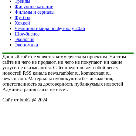
Тренды
Фигурное катание
Фильмы и сериалы
Футбол
Хоккей
Чемпионат мира по футболу 2026
Шоу-бизнес
Экология
Экономика
Данный сайт не является коммерческим проектом. На этом
сайте ни чего не продают, ни чего не покупают, ни какие
услуги не оказываются. Сайт представляет собой ленту
новостей RSS канала news.rambler.ru, kommersant.ru,
newsru.com. Материалы публикуются без искажения,
ответственность за достоверность публикуемых новостей
Администрация сайта не несёт.
Сайт от bmb2 @ 2024