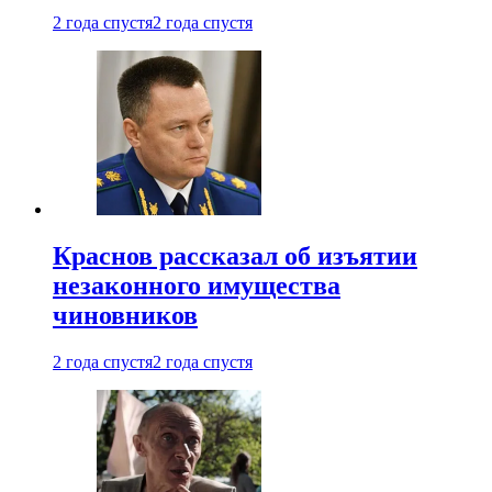
2 года спустя
2 года спустя
Краснов рассказал об изъятии
незаконного имущества
чиновников
2 года спустя
2 года спустя