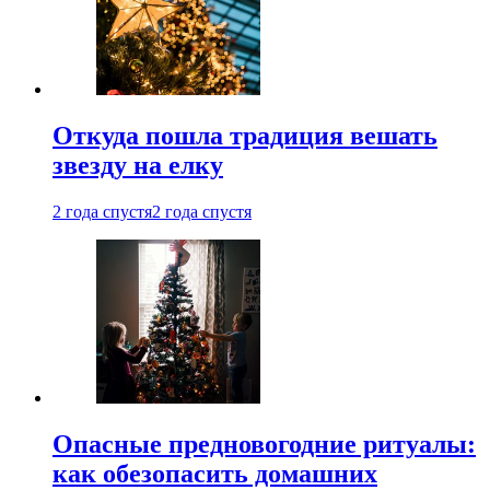
Откуда пошла традиция вешать
звезду на елку
2 года спустя
2 года спустя
Опасные предновогодние ритуалы:
как обезопасить домашних