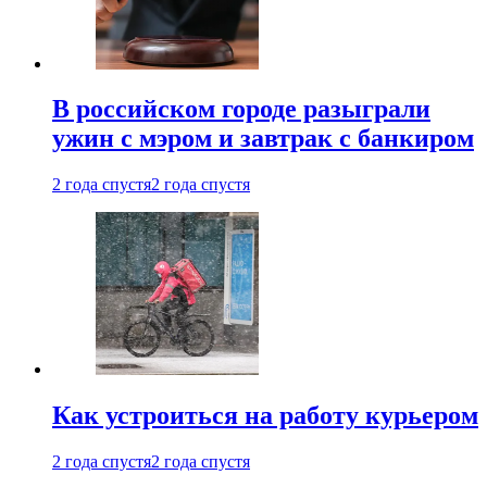
В российском городе разыграли
ужин с мэром и завтрак с банкиром
2 года спустя
2 года спустя
Как устроиться на работу курьером
2 года спустя
2 года спустя