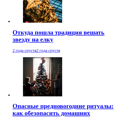
Откуда пошла традиция вешать
звезду на елку
2 года спустя
2 года спустя
Опасные предновогодние ритуалы:
как обезопасить домашних