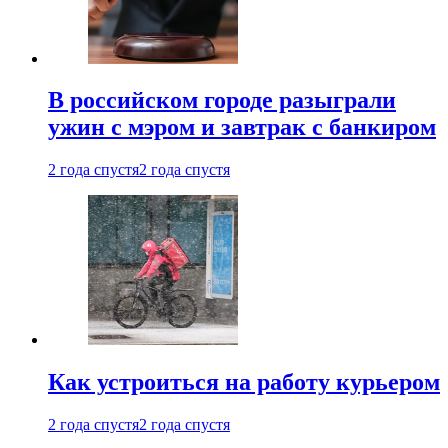
В российском городе разыграли
ужин с мэром и завтрак с банкиром
2 года спустя
2 года спустя
Как устроиться на работу курьером
2 года спустя
2 года спустя