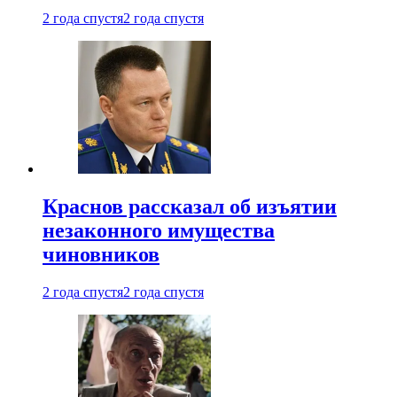
2 года спустя
2 года спустя
Краснов рассказал об изъятии
незаконного имущества
чиновников
2 года спустя
2 года спустя