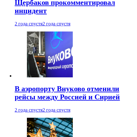
Щербаков прокомментировал
инцидент
2 года спустя
2 года спустя
В аэропорту Внуково отменили
рейсы между Россией и Сирией
2 года спустя
2 года спустя