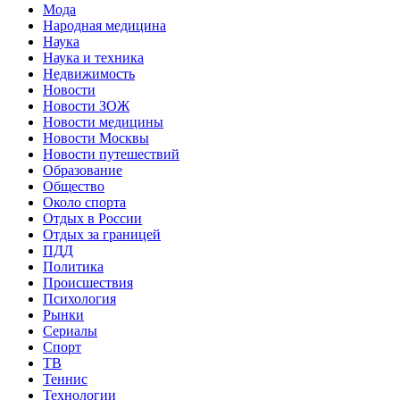
Мода
Народная медицина
Наука
Наука и техника
Недвижимость
Новости
Новости ЗОЖ
Новости медицины
Новости Москвы
Новости путешествий
Образование
Общество
Около спорта
Отдых в России
Отдых за границей
ПДД
Политика
Происшествия
Психология
Рынки
Сериалы
Спорт
ТВ
Теннис
Технологии