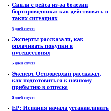
Сняли с рейса из-за болезни
бортпроводника: как действовать в
таких ситуациях
5 дней спустя
Эксперты рассказали, как
оплачивать покупки в
путешествиях
5 дней спустя
Эксперт Островерхий рассказал,
как подготовиться к ночному
прибытию в отпуске
6 дней спустя
EP: Испания начала устанавливать