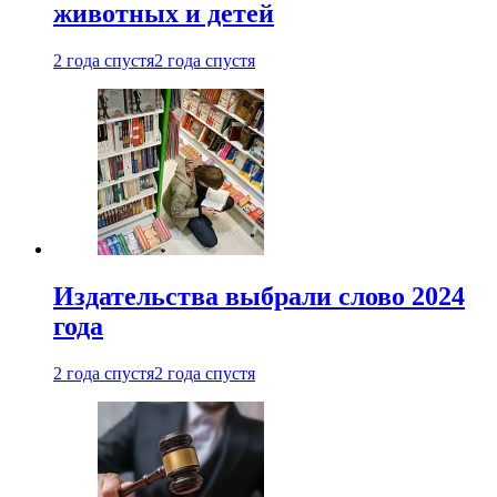
животных и детей
2 года спустя
2 года спустя
Издательства выбрали слово 2024
года
2 года спустя
2 года спустя