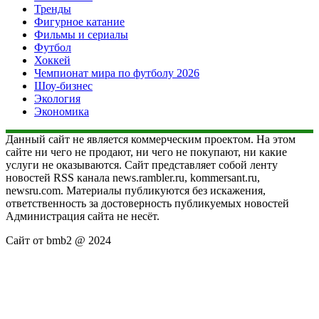
Тренды
Фигурное катание
Фильмы и сериалы
Футбол
Хоккей
Чемпионат мира по футболу 2026
Шоу-бизнес
Экология
Экономика
Данный сайт не является коммерческим проектом. На этом
сайте ни чего не продают, ни чего не покупают, ни какие
услуги не оказываются. Сайт представляет собой ленту
новостей RSS канала news.rambler.ru, kommersant.ru,
newsru.com. Материалы публикуются без искажения,
ответственность за достоверность публикуемых новостей
Администрация сайта не несёт.
Сайт от bmb2 @ 2024