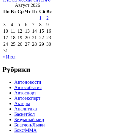
Август 2026
Пн
Вт
Ср
Чт
Пт
Сб
Вс
1
2
3
4
5
6
7
8
9
10
11
12
13
14
15
16
17
18
19
20
21
22
23
24
25
26
27
28
29
30
31
« Июл
Рубрики
Автоновости
Автособытия
Автоспорт
Автоэксперт
Актеры
Аналитика
Баскетбол
Безумный мир
Биатлон/Лыжи
Бокс/MMA