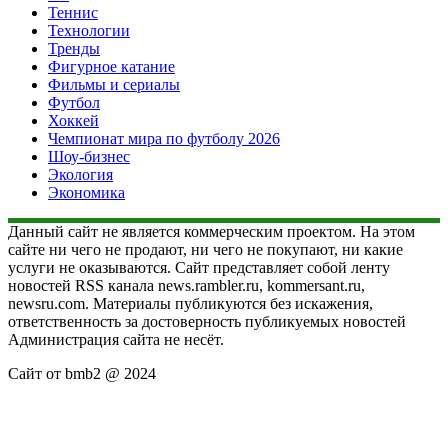
Теннис
Технологии
Тренды
Фигурное катание
Фильмы и сериалы
Футбол
Хоккей
Чемпионат мира по футболу 2026
Шоу-бизнес
Экология
Экономика
Данный сайт не является коммерческим проектом. На этом
сайте ни чего не продают, ни чего не покупают, ни какие
услуги не оказываются. Сайт представляет собой ленту
новостей RSS канала news.rambler.ru, kommersant.ru,
newsru.com. Материалы публикуются без искажения,
ответственность за достоверность публикуемых новостей
Администрация сайта не несёт.
Сайт от bmb2 @ 2024