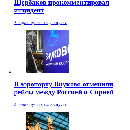
Щербаков прокомментировал
инцидент
2 года спустя
2 года спустя
В аэропорту Внуково отменили
рейсы между Россией и Сирией
2 года спустя
2 года спустя