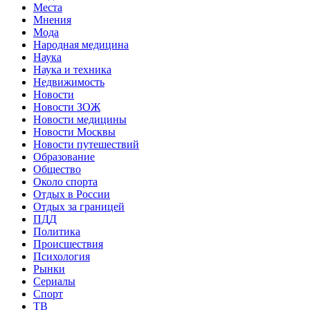
Места
Мнения
Мода
Народная медицина
Наука
Наука и техника
Недвижимость
Новости
Новости ЗОЖ
Новости медицины
Новости Москвы
Новости путешествий
Образование
Общество
Около спорта
Отдых в России
Отдых за границей
ПДД
Политика
Происшествия
Психология
Рынки
Сериалы
Спорт
ТВ