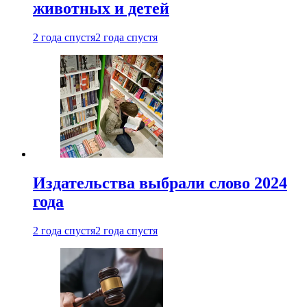
животных и детей
2 года спустя
2 года спустя
Издательства выбрали слово 2024
года
2 года спустя
2 года спустя