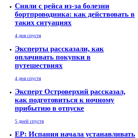
Сняли с рейса из-за болезни
бортпроводника: как действовать в
таких ситуациях
4 дня спустя
Эксперты рассказали, как
оплачивать покупки в
путешествиях
4 дня спустя
Эксперт Островерхий рассказал,
как подготовиться к ночному
прибытию в отпуске
5 дней спустя
EP: Испания начала устанавливать