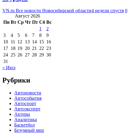
VN.ru Все новости Новосибирской области
4 недели спустя
0
Август 2026
Пн
Вт
Ср
Чт
Пт
Сб
Вс
1
2
3
4
5
6
7
8
9
10
11
12
13
14
15
16
17
18
19
20
21
22
23
24
25
26
27
28
29
30
31
« Июл
Рубрики
Автоновости
Автособытия
Автоспорт
Автоэксперт
Актеры
Аналитика
Баскетбол
Безумный мир