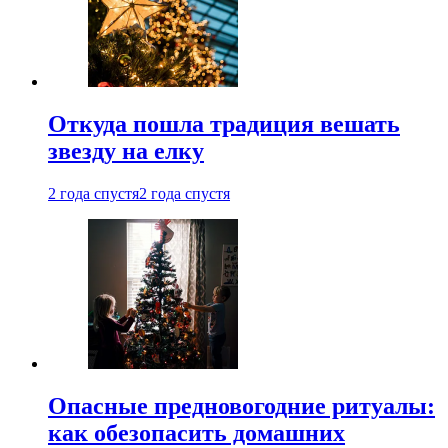
Откуда пошла традиция вешать
звезду на елку
2 года спустя
2 года спустя
Опасные предновогодние ритуалы:
как обезопасить домашних