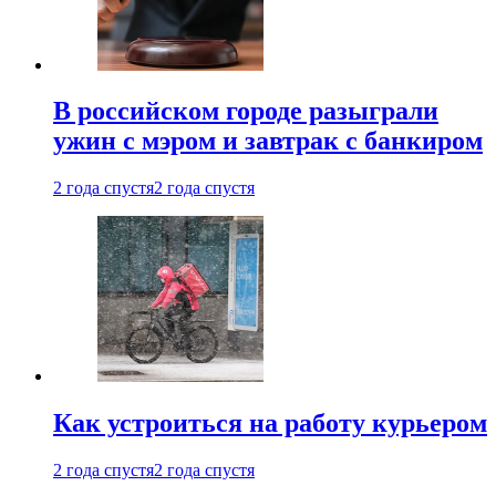
В российском городе разыграли
ужин с мэром и завтрак с банкиром
2 года спустя
2 года спустя
Как устроиться на работу курьером
2 года спустя
2 года спустя