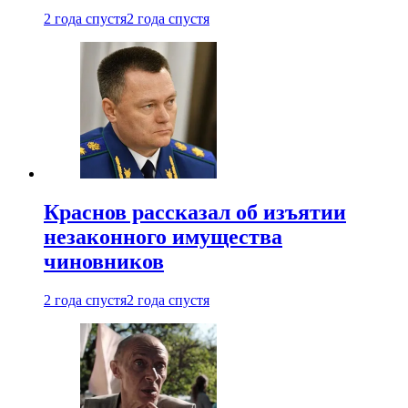
2 года спустя
2 года спустя
Краснов рассказал об изъятии
незаконного имущества
чиновников
2 года спустя
2 года спустя