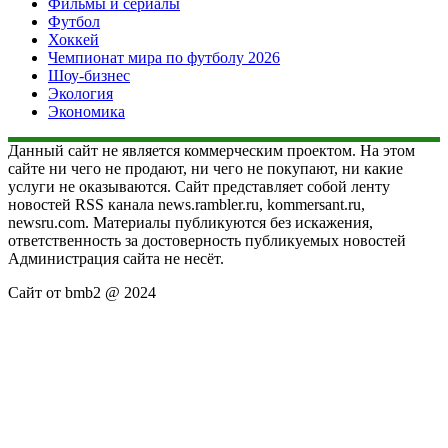
Фильмы и сериалы
Футбол
Хоккей
Чемпионат мира по футболу 2026
Шоу-бизнес
Экология
Экономика
Данный сайт не является коммерческим проектом. На этом
сайте ни чего не продают, ни чего не покупают, ни какие
услуги не оказываются. Сайт представляет собой ленту
новостей RSS канала news.rambler.ru, kommersant.ru,
newsru.com. Материалы публикуются без искажения,
ответственность за достоверность публикуемых новостей
Администрация сайта не несёт.
Сайт от bmb2 @ 2024