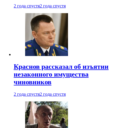
2 года спустя
2 года спустя
Краснов рассказал об изъятии
незаконного имущества
чиновников
2 года спустя
2 года спустя