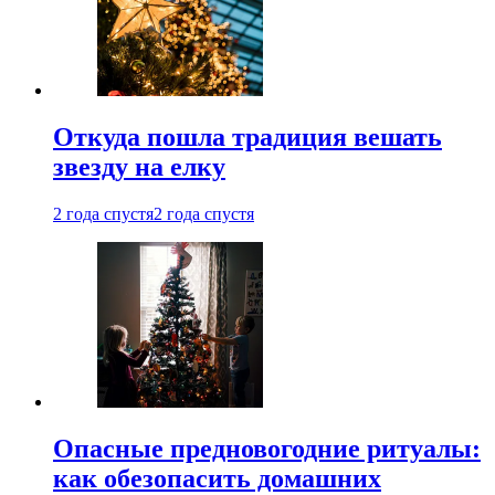
Откуда пошла традиция вешать
звезду на елку
2 года спустя
2 года спустя
Опасные предновогодние ритуалы:
как обезопасить домашних