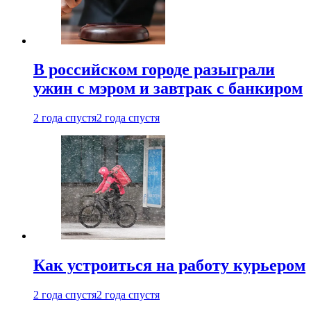
В российском городе разыграли
ужин с мэром и завтрак с банкиром
2 года спустя
2 года спустя
Как устроиться на работу курьером
2 года спустя
2 года спустя