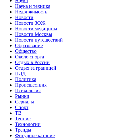
Наука
Наука и техника
Недвижимость
Новости
Новости ЗОЖ
Новости медицины
Новости Москвы
Новости путешествий
Образование
Общество
Около спорта
Отдых в России
Отдых за границей
ПДД
Политика
Происшествия
Психология
Рынки
Сериалы
Спорт
ТВ
Теннис
Технологии
Тренды
Фигурное катание