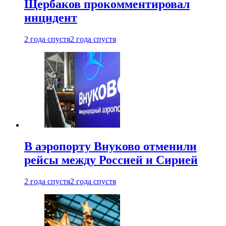
Щербаков прокомментировал
инцидент
2 года спустя
2 года спустя
В аэропорту Внуково отменили
рейсы между Россией и Сирией
2 года спустя
2 года спустя