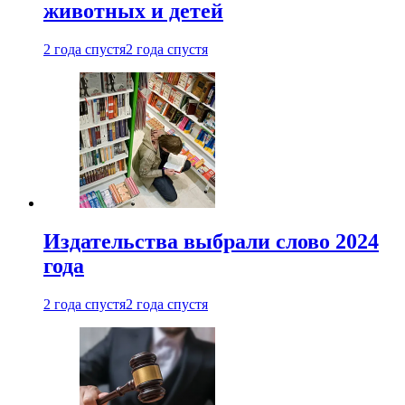
животных и детей
2 года спустя
2 года спустя
Издательства выбрали слово 2024
года
2 года спустя
2 года спустя