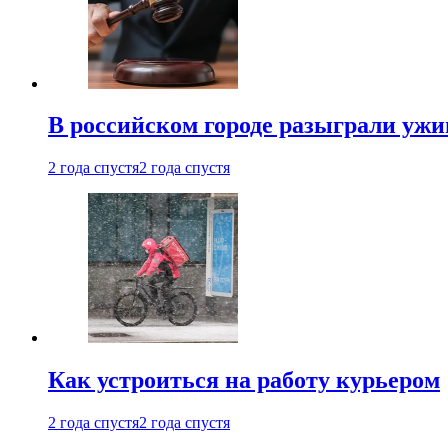
В российском городе разыграли ужи
2 года спустя
2 года спустя
Как устроиться на работу курьером
2 года спустя
2 года спустя