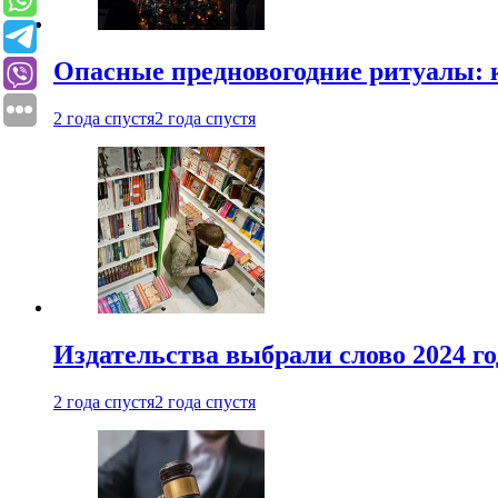
Опасные предновогодние ритуалы: 
2 года спустя
2 года спустя
Издательства выбрали слово 2024 го
2 года спустя
2 года спустя