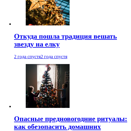
Откуда пошла традиция вешать
звезду на елку
2 года спустя
2 года спустя
Опасные предновогодние ритуалы:
как обезопасить домашних