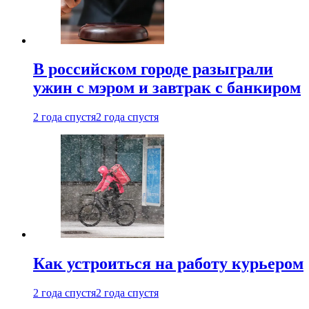
В российском городе разыграли
ужин с мэром и завтрак с банкиром
2 года спустя
2 года спустя
Как устроиться на работу курьером
2 года спустя
2 года спустя