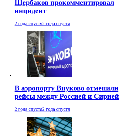
Щербаков прокомментировал
инцидент
2 года спустя
2 года спустя
В аэропорту Внуково отменили
рейсы между Россией и Сирией
2 года спустя
2 года спустя