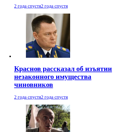
2 года спустя
2 года спустя
Краснов рассказал об изъятии
незаконного имущества
чиновников
2 года спустя
2 года спустя