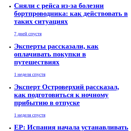
Сняли с рейса из-за болезни
бортпроводника: как действовать в
таких ситуациях
7 дней спустя
Эксперты рассказали, как
оплачивать покупки в
путешествиях
1 неделя спустя
Эксперт Островерхий рассказал,
как подготовиться к ночному
прибытию в отпуске
1 неделя спустя
EP: Испания начала устанавливать