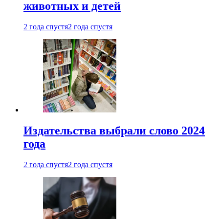
животных и детей
2 года спустя
2 года спустя
Издательства выбрали слово 2024
года
2 года спустя
2 года спустя