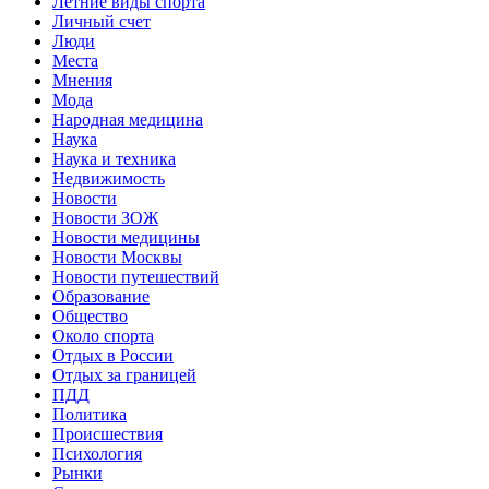
Летние виды спорта
Личный счет
Люди
Места
Мнения
Мода
Народная медицина
Наука
Наука и техника
Недвижимость
Новости
Новости ЗОЖ
Новости медицины
Новости Москвы
Новости путешествий
Образование
Общество
Около спорта
Отдых в России
Отдых за границей
ПДД
Политика
Происшествия
Психология
Рынки