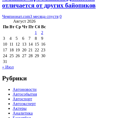
отличается от других байопиков
Чемпионат.com
3 месяца спустя
0
Август 2026
Пн
Вт
Ср
Чт
Пт
Сб
Вс
1
2
3
4
5
6
7
8
9
10
11
12
13
14
15
16
17
18
19
20
21
22
23
24
25
26
27
28
29
30
31
« Июл
Рубрики
Автоновости
Автособытия
Автоспорт
Автоэксперт
Актеры
Аналитика
Баскетбол