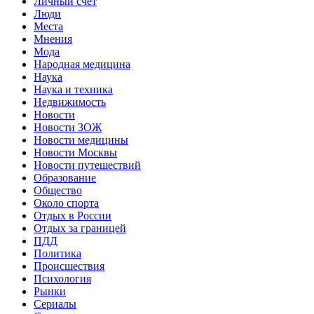
Личный счет
Люди
Места
Мнения
Мода
Народная медицина
Наука
Наука и техника
Недвижимость
Новости
Новости ЗОЖ
Новости медицины
Новости Москвы
Новости путешествий
Образование
Общество
Около спорта
Отдых в России
Отдых за границей
ПДД
Политика
Происшествия
Психология
Рынки
Сериалы