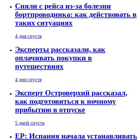
Сняли с рейса из-за болезни
бортпроводника: как действовать в
таких ситуациях
4 дня спустя
Эксперты рассказали, как
оплачивать покупки в
путешествиях
4 дня спустя
Эксперт Островерхий рассказал,
как подготовиться к ночному
прибытию в отпуске
5 дней спустя
EP: Испания начала устанавливать