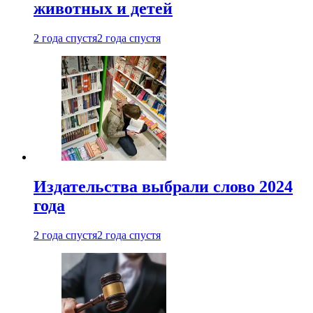
животных и детей
2 года спустя
2 года спустя
Издательства выбрали слово 2024
года
2 года спустя
2 года спустя