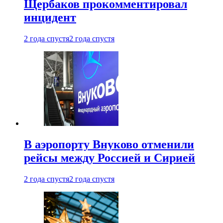
Щербаков прокомментировал
инцидент
2 года спустя
2 года спустя
В аэропорту Внуково отменили
рейсы между Россией и Сирией
2 года спустя
2 года спустя