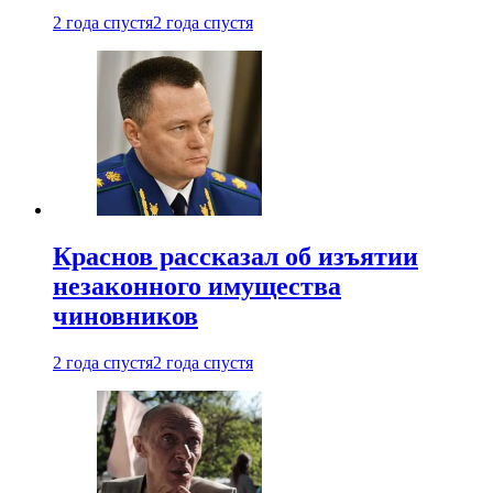
2 года спустя
2 года спустя
Краснов рассказал об изъятии
незаконного имущества
чиновников
2 года спустя
2 года спустя