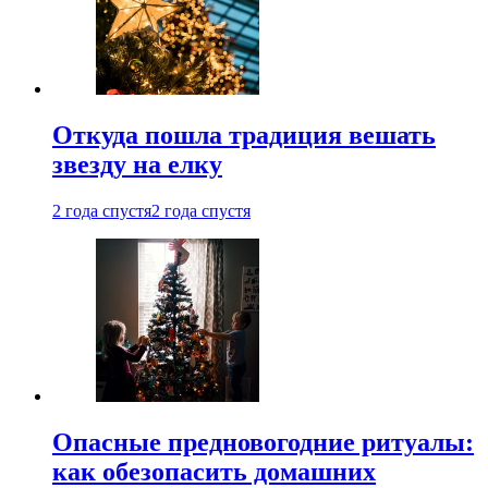
Откуда пошла традиция вешать
звезду на елку
2 года спустя
2 года спустя
Опасные предновогодние ритуалы:
как обезопасить домашних