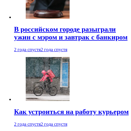
В российском городе разыграли
ужин с мэром и завтрак с банкиром
2 года спустя
2 года спустя
Как устроиться на работу курьером
2 года спустя
2 года спустя