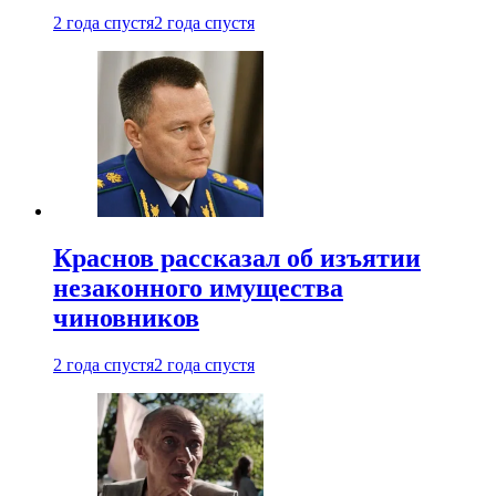
2 года спустя
2 года спустя
Краснов рассказал об изъятии
незаконного имущества
чиновников
2 года спустя
2 года спустя