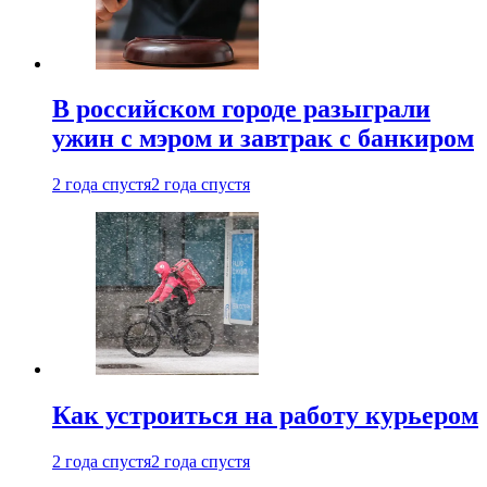
В российском городе разыграли
ужин с мэром и завтрак с банкиром
2 года спустя
2 года спустя
Как устроиться на работу курьером
2 года спустя
2 года спустя