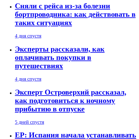
Сняли с рейса из-за болезни
бортпроводника: как действовать в
таких ситуациях
4 дня спустя
Эксперты рассказали, как
оплачивать покупки в
путешествиях
4 дня спустя
Эксперт Островерхий рассказал,
как подготовиться к ночному
прибытию в отпуске
5 дней спустя
EP: Испания начала устанавливать