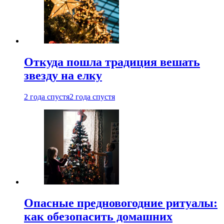
Откуда пошла традиция вешать
звезду на елку
2 года спустя
2 года спустя
Опасные предновогодние ритуалы:
как обезопасить домашних