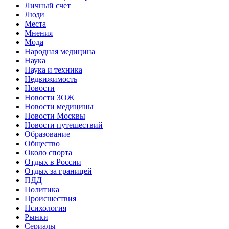
Личный счет
Люди
Места
Мнения
Мода
Народная медицина
Наука
Наука и техника
Недвижимость
Новости
Новости ЗОЖ
Новости медицины
Новости Москвы
Новости путешествий
Образование
Общество
Около спорта
Отдых в России
Отдых за границей
ПДД
Политика
Происшествия
Психология
Рынки
Сериалы