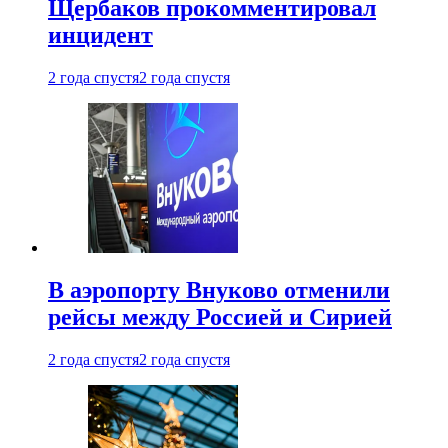
Щербаков прокомментировал
инцидент
2 года спустя
2 года спустя
В аэропорту Внуково отменили
рейсы между Россией и Сирией
2 года спустя
2 года спустя