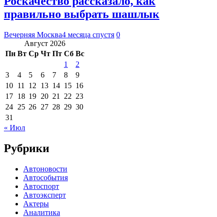
Роскачество рассказало, как
правильно выбрать шашлык
Вечерняя Москва
4 месяца спустя
0
Август 2026
Пн
Вт
Ср
Чт
Пт
Сб
Вс
1
2
3
4
5
6
7
8
9
10
11
12
13
14
15
16
17
18
19
20
21
22
23
24
25
26
27
28
29
30
31
« Июл
Рубрики
Автоновости
Автособытия
Автоспорт
Автоэксперт
Актеры
Аналитика