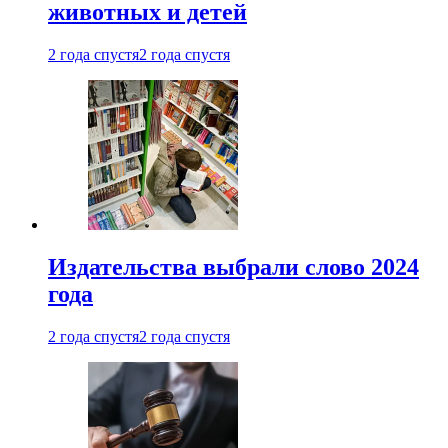
животных и детей
2 года спустя
2 года спустя
Издательства выбрали слово 2024
года
2 года спустя
2 года спустя