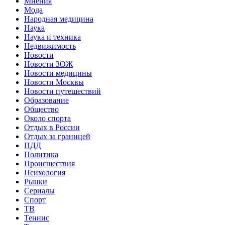
Мнения
Мода
Народная медицина
Наука
Наука и техника
Недвижимость
Новости
Новости ЗОЖ
Новости медицины
Новости Москвы
Новости путешествий
Образование
Общество
Около спорта
Отдых в России
Отдых за границей
ПДД
Политика
Происшествия
Психология
Рынки
Сериалы
Спорт
ТВ
Теннис