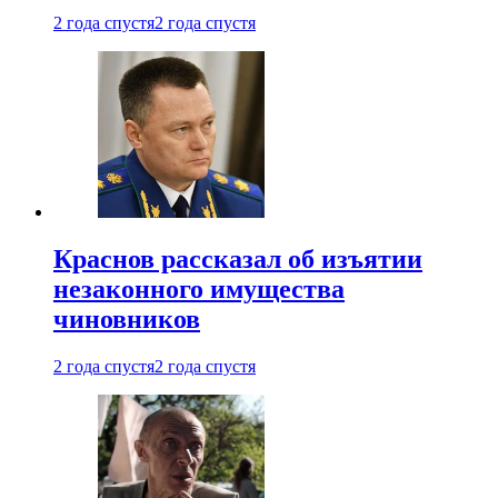
2 года спустя
2 года спустя
Краснов рассказал об изъятии
незаконного имущества
чиновников
2 года спустя
2 года спустя