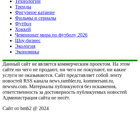
Технологии
Тренды
Фигурное катание
Фильмы и сериалы
Футбол
Хоккей
Чемпионат мира по футболу 2026
Шоу-бизнес
Экология
Экономика
Данный сайт не является коммерческим проектом. На этом
сайте ни чего не продают, ни чего не покупают, ни какие
услуги не оказываются. Сайт представляет собой ленту
новостей RSS канала news.rambler.ru, kommersant.ru,
newsru.com. Материалы публикуются без искажения,
ответственность за достоверность публикуемых новостей
Администрация сайта не несёт.
Сайт от bmb2 @ 2024