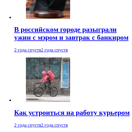
В российском городе разыграли
ужин с мэром и завтрак с банкиром
2 года спустя
2 года спустя
Как устроиться на работу курьером
2 года спустя
2 года спустя