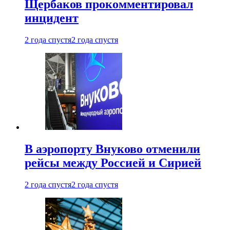
Щербаков прокомментировал
инцидент
2 года спустя
2 года спустя
В аэропорту Внуково отменили
рейсы между Россией и Сирией
2 года спустя
2 года спустя