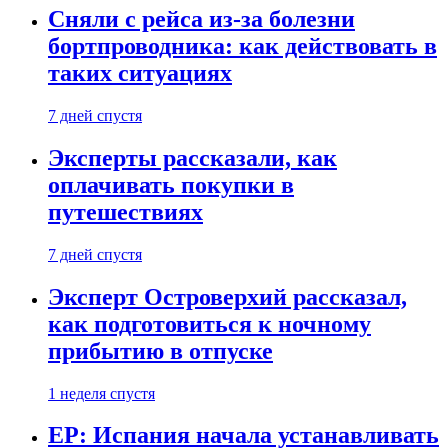
Сняли с рейса из-за болезни
бортпроводника: как действовать в
таких ситуациях
7 дней спустя
Эксперты рассказали, как
оплачивать покупки в
путешествиях
7 дней спустя
Эксперт Островерхий рассказал,
как подготовиться к ночному
прибытию в отпуске
1 неделя спустя
EP: Испания начала устанавливать