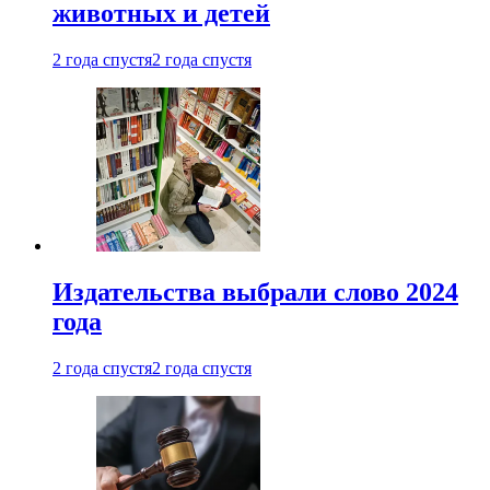
животных и детей
2 года спустя
2 года спустя
Издательства выбрали слово 2024
года
2 года спустя
2 года спустя