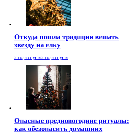
Откуда пошла традиция вешать
звезду на елку
2 года спустя
2 года спустя
Опасные предновогодние ритуалы:
как обезопасить домашних