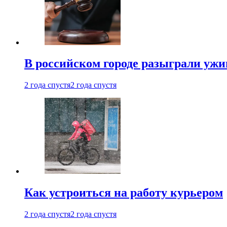
В российском городе разыграли ужи
2 года спустя
2 года спустя
Как устроиться на работу курьером
2 года спустя
2 года спустя