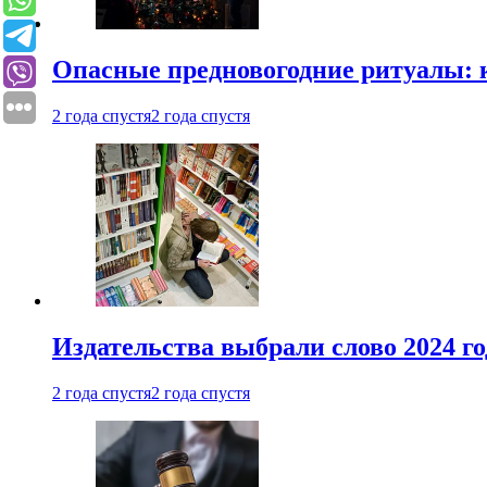
Опасные предновогодние ритуалы: 
2 года спустя
2 года спустя
Издательства выбрали слово 2024 го
2 года спустя
2 года спустя