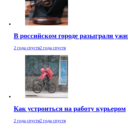
В российском городе разыграли ужи
2 года спустя
2 года спустя
Как устроиться на работу курьером
2 года спустя
2 года спустя