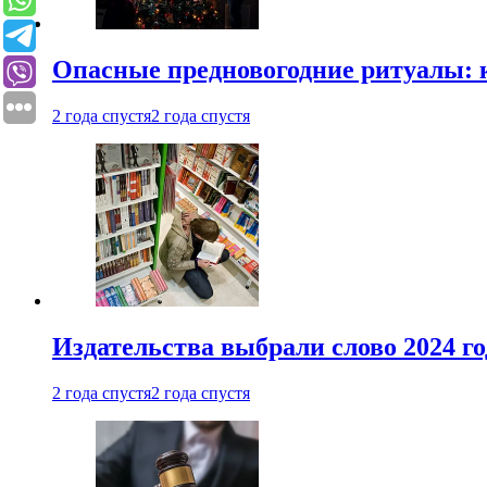
Опасные предновогодние ритуалы: 
2 года спустя
2 года спустя
Издательства выбрали слово 2024 го
2 года спустя
2 года спустя