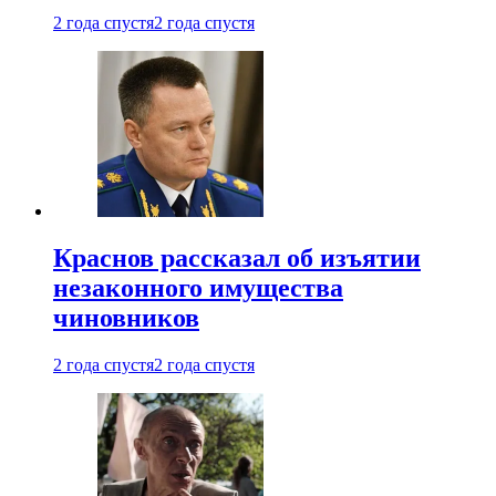
2 года спустя
2 года спустя
Краснов рассказал об изъятии
незаконного имущества
чиновников
2 года спустя
2 года спустя