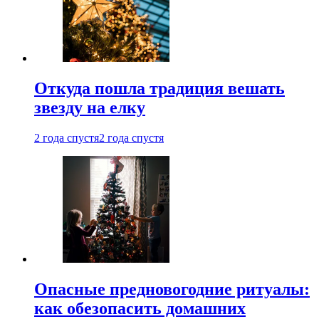
Откуда пошла традиция вешать
звезду на елку
2 года спустя
2 года спустя
Опасные предновогодние ритуалы:
как обезопасить домашних