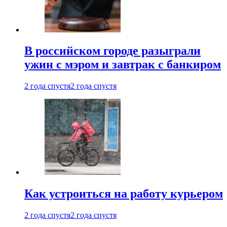
В российском городе разыграли
ужин с мэром и завтрак с банкиром
2 года спустя
2 года спустя
Как устроиться на работу курьером
2 года спустя
2 года спустя