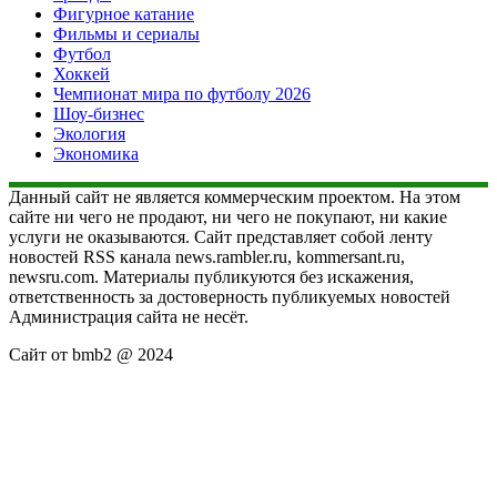
Фигурное катание
Фильмы и сериалы
Футбол
Хоккей
Чемпионат мира по футболу 2026
Шоу-бизнес
Экология
Экономика
Данный сайт не является коммерческим проектом. На этом
сайте ни чего не продают, ни чего не покупают, ни какие
услуги не оказываются. Сайт представляет собой ленту
новостей RSS канала news.rambler.ru, kommersant.ru,
newsru.com. Материалы публикуются без искажения,
ответственность за достоверность публикуемых новостей
Администрация сайта не несёт.
Сайт от bmb2 @ 2024