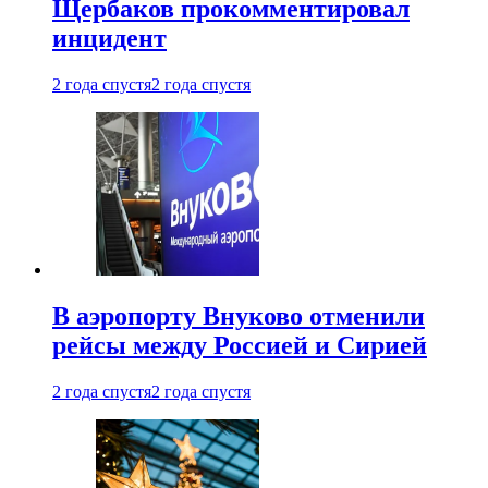
Щербаков прокомментировал
инцидент
2 года спустя
2 года спустя
В аэропорту Внуково отменили
рейсы между Россией и Сирией
2 года спустя
2 года спустя