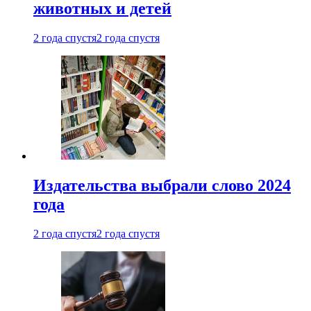
животных и детей
2 года спустя
2 года спустя
Издательства выбрали слово 2024
года
2 года спустя
2 года спустя