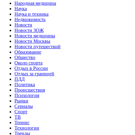
Народная медицина
Наука
Наука и техника
Недвижимость
Новости
Новости ЗОЖ
Новости медицины
Новости Москвы
Новости путешествий
Образование
Общество
Около спорта
Отдых в России
Отдых за границей
ПДД
Политика
Происшествия
Психология
Рынки
Сериалы
Спорт
ТВ
Теннис
Технологии
Тренды