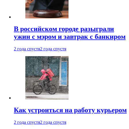
В российском городе разыграли
ужин с мэром и завтрак с банкиром
2 года спустя
2 года спустя
Как устроиться на работу курьером
2 года спустя
2 года спустя