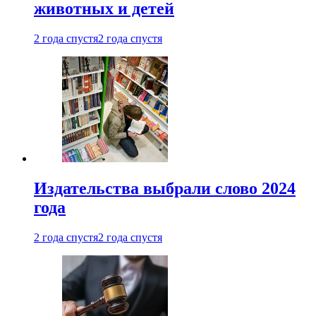
животных и детей
2 года спустя
2 года спустя
Издательства выбрали слово 2024
года
2 года спустя
2 года спустя