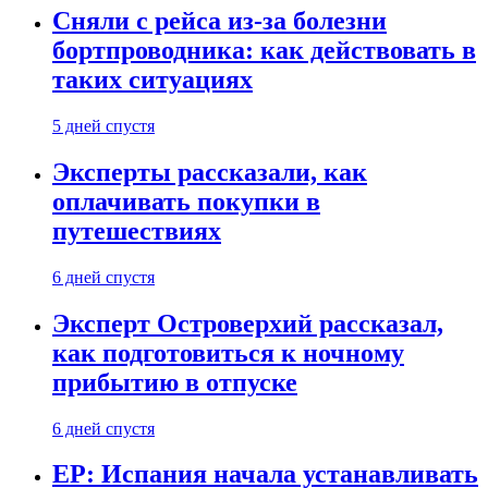
Сняли с рейса из-за болезни
бортпроводника: как действовать в
таких ситуациях
5 дней спустя
Эксперты рассказали, как
оплачивать покупки в
путешествиях
6 дней спустя
Эксперт Островерхий рассказал,
как подготовиться к ночному
прибытию в отпуске
6 дней спустя
EP: Испания начала устанавливать