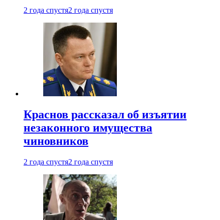
2 года спустя
2 года спустя
Краснов рассказал об изъятии
незаконного имущества
чиновников
2 года спустя
2 года спустя