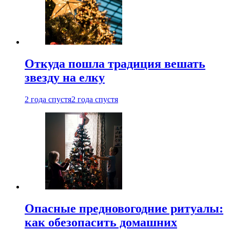
Откуда пошла традиция вешать
звезду на елку
2 года спустя
2 года спустя
Опасные предновогодние ритуалы:
как обезопасить домашних