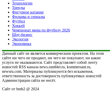
Технологии
Тренды
Фигурное катание
Фильмы и сериалы
Футбол
Хоккей
Чемпионат мира по футболу 2026
Шоу-бизнес
Экология
Экономика
Данный сайт не является коммерческим проектом. На этом
сайте ни чего не продают, ни чего не покупают, ни какие
услуги не оказываются. Сайт представляет собой ленту
новостей RSS канала news.rambler.ru, kommersant.ru,
newsru.com. Материалы публикуются без искажения,
ответственность за достоверность публикуемых новостей
Администрация сайта не несёт.
Сайт от bmb2 @ 2024