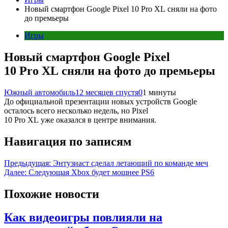
Новый смартфон Google Pixel 10 Pro XL сняли на фото
до премьеры
Игры
Новый смартфон Google Pixel
10 Pro XL сняли на фото до премьеры
Южный автомобиль
12 месяцев спустя
0
1 минуты
До официальной презентации новых устройств Google
осталось всего несколько недель, но Pixel
10 Pro XL уже оказался в центре внимания.
Навигация по записям
Предыдущая:
Энтузиаст сделал летающий по команде меч
Далее:
Следующая Xbox будет мощнее PS6
Похожие новости
Как видеоигры повлияли на