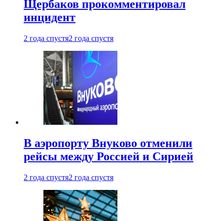
Щербаков прокомментировал
инцидент
2 года спустя
2 года спустя
В аэропорту Внуково отменили
рейсы между Россией и Сирией
2 года спустя
2 года спустя