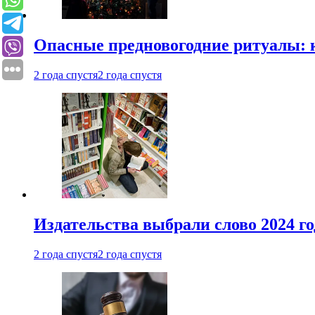
Опасные предновогодние ритуалы: 
2 года спустя
2 года спустя
Издательства выбрали слово 2024 го
2 года спустя
2 года спустя