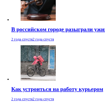
В российском городе разыграли ужи
2 года спустя
2 года спустя
Как устроиться на работу курьером
2 года спустя
2 года спустя