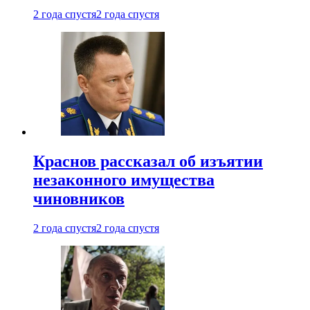
2 года спустя
2 года спустя
Краснов рассказал об изъятии
незаконного имущества
чиновников
2 года спустя
2 года спустя