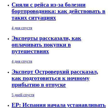
Сняли с рейса из-за болезни
бортпроводника: как действовать в
таких ситуациях
4 дня спустя
Эксперты рассказали, как
оплачивать покупки в
путешествиях
4 дня спустя
Эксперт Островерхий рассказал,
как подготовиться к ночному
прибытию в отпуске
5 дней спустя
EP: Испания начала устанавливать