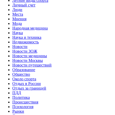
Летние виды спорта
Личный счет
Люди
Места
Мнения
Мода
Народная медицина
Наука
Наука и техника
Недвижимость
Новости
Новости ЗОЖ
Новости медицины
Новости Москвы
Новости путешествий
Образование
Общество
Около спорта
Отдых в России
Отдых за границей
ПДД
Политика
Происшествия
Психология
Рынки