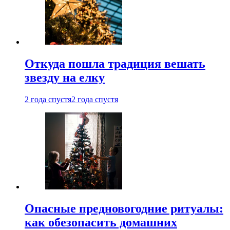
Откуда пошла традиция вешать
звезду на елку
2 года спустя
2 года спустя
Опасные предновогодние ритуалы:
как обезопасить домашних