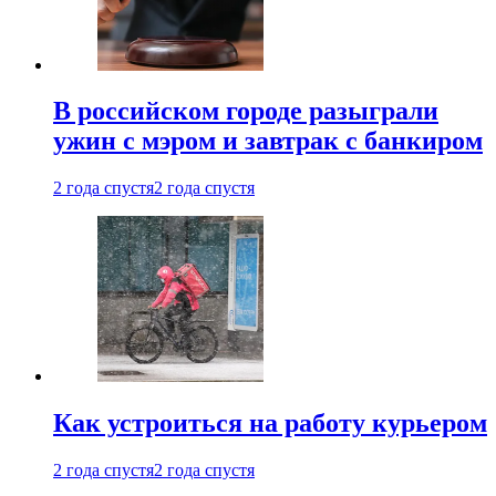
В российском городе разыграли
ужин с мэром и завтрак с банкиром
2 года спустя
2 года спустя
Как устроиться на работу курьером
2 года спустя
2 года спустя