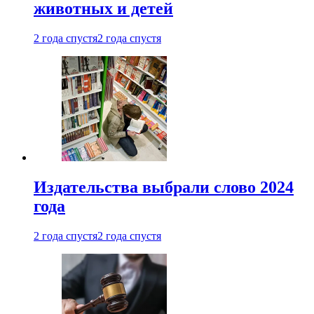
животных и детей
2 года спустя
2 года спустя
Издательства выбрали слово 2024
года
2 года спустя
2 года спустя