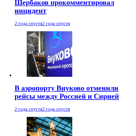
Щербаков прокомментировал
инцидент
2 года спустя
2 года спустя
В аэропорту Внуково отменили
рейсы между Россией и Сирией
2 года спустя
2 года спустя