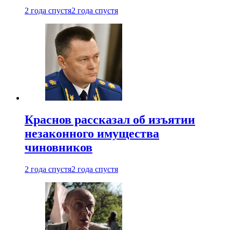
2 года спустя
2 года спустя
Краснов рассказал об изъятии
незаконного имущества
чиновников
2 года спустя
2 года спустя