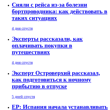
Сняли с рейса из-за болезни
бортпроводника: как действовать в
таких ситуациях
4 дня спустя
Эксперты рассказали, как
оплачивать покупки в
путешествиях
4 дня спустя
Эксперт Островерхий рассказал,
как подготовиться к ночному
прибытию в отпуске
5 дней спустя
EP: Испания начала устанавливать