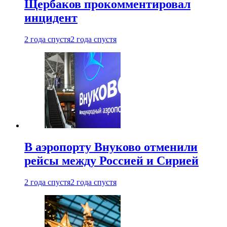
Щербаков прокомментировал
инцидент
2 года спустя
2 года спустя
В аэропорту Внуково отменили
рейсы между Россией и Сирией
2 года спустя
2 года спустя