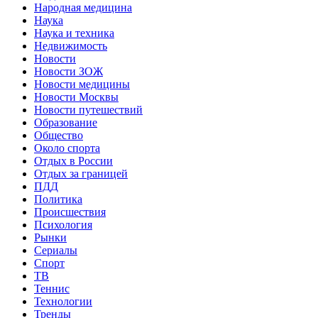
Народная медицина
Наука
Наука и техника
Недвижимость
Новости
Новости ЗОЖ
Новости медицины
Новости Москвы
Новости путешествий
Образование
Общество
Около спорта
Отдых в России
Отдых за границей
ПДД
Политика
Происшествия
Психология
Рынки
Сериалы
Спорт
ТВ
Теннис
Технологии
Тренды