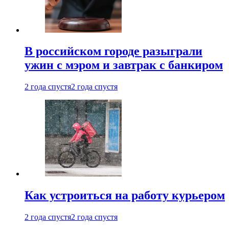
В российском городе разыграли
ужин с мэром и завтрак с банкиром
2 года спустя
2 года спустя
Как устроиться на работу курьером
2 года спустя
2 года спустя