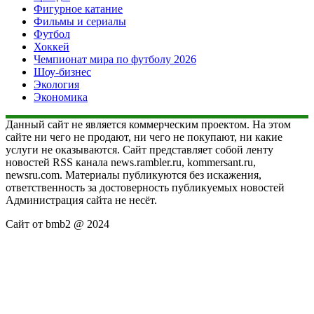
Фигурное катание
Фильмы и сериалы
Футбол
Хоккей
Чемпионат мира по футболу 2026
Шоу-бизнес
Экология
Экономика
Данный сайт не является коммерческим проектом. На этом
сайте ни чего не продают, ни чего не покупают, ни какие
услуги не оказываются. Сайт представляет собой ленту
новостей RSS канала news.rambler.ru, kommersant.ru,
newsru.com. Материалы публикуются без искажения,
ответственность за достоверность публикуемых новостей
Администрация сайта не несёт.
Сайт от bmb2 @ 2024