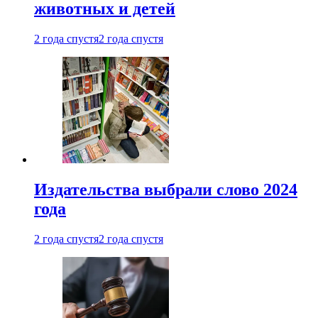
животных и детей
2 года спустя
2 года спустя
Издательства выбрали слово 2024
года
2 года спустя
2 года спустя