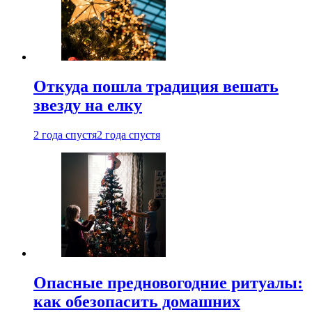
Откуда пошла традиция вешать
звезду на елку
2 года спустя
2 года спустя
Опасные предновогодние ритуалы:
как обезопасить домашних