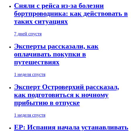
Сняли с рейса из-за болезни
бортпроводника: как действовать в
таких ситуациях
7 дней спустя
Эксперты рассказали, как
оплачивать покупки в
путешествиях
1 неделя спустя
Эксперт Островерхий рассказал,
как подготовиться к ночному
прибытию в отпуске
1 неделя спустя
EP: Испания начала устанавливать