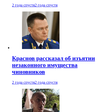
2 года спустя
2 года спустя
Краснов рассказал об изъятии
незаконного имущества
чиновников
2 года спустя
2 года спустя