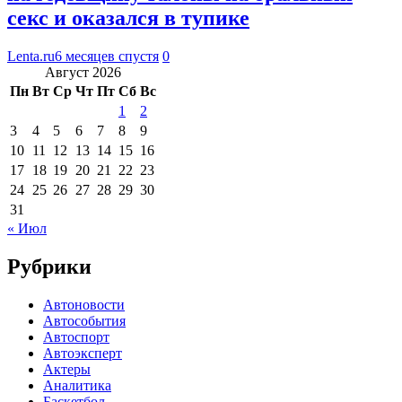
секс и оказался в тупике
Lenta.ru
6 месяцев спустя
0
Август 2026
Пн
Вт
Ср
Чт
Пт
Сб
Вс
1
2
3
4
5
6
7
8
9
10
11
12
13
14
15
16
17
18
19
20
21
22
23
24
25
26
27
28
29
30
31
« Июл
Рубрики
Автоновости
Автособытия
Автоспорт
Автоэксперт
Актеры
Аналитика
Баскетбол