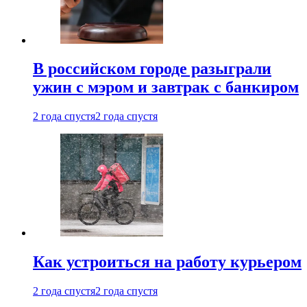
В российском городе разыграли
ужин с мэром и завтрак с банкиром
2 года спустя
2 года спустя
Как устроиться на работу курьером
2 года спустя
2 года спустя