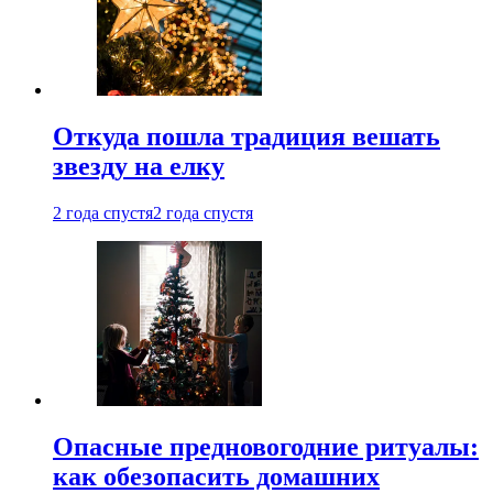
Откуда пошла традиция вешать
звезду на елку
2 года спустя
2 года спустя
Опасные предновогодние ритуалы:
как обезопасить домашних