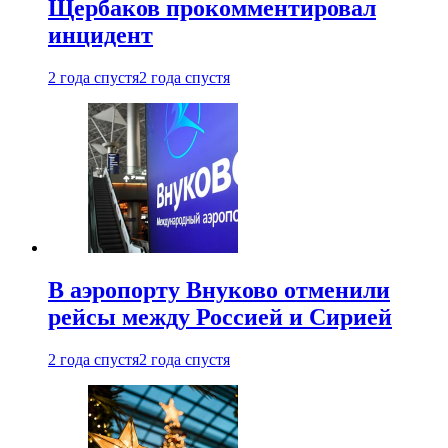
Щербаков прокомментировал
инцидент
2 года спустя
2 года спустя
В аэропорту Внуково отменили
рейсы между Россией и Сирией
2 года спустя
2 года спустя