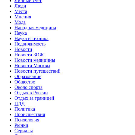
Личный счет
Люди
Места
Мнения
Мода
Народная медицина
Наука
Наука и техника
Недвижимость
Новости
Новости ЗОЖ
Новости медицины
Новости Москвы
Новости путешествий
Образование
Общество
Около спорта
Отдых в России
Отдых за границей
ПДД
Политика
Происшествия
Психология
Рынки
Сериалы