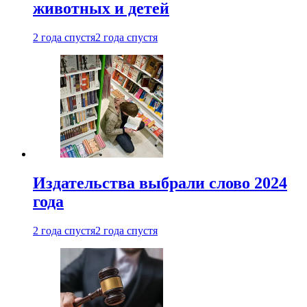
животных и детей
2 года спустя
2 года спустя
Издательства выбрали слово 2024
года
2 года спустя
2 года спустя