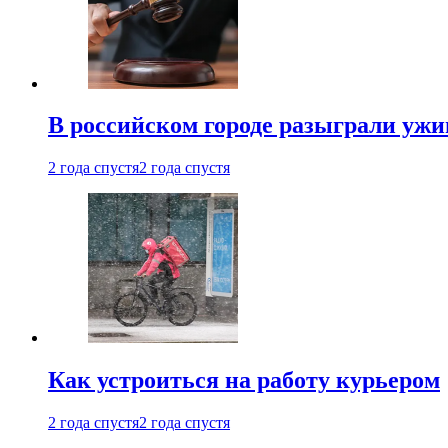
В российском городе разыграли ужи
2 года спустя
2 года спустя
Как устроиться на работу курьером
2 года спустя
2 года спустя