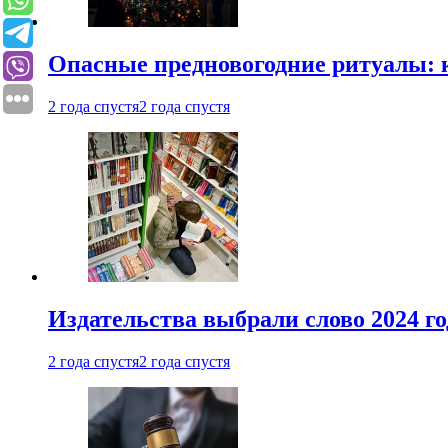
Опасные предновогодние ритуалы: 
2 года спустя
2 года спустя
Издательства выбрали слово 2024 го
2 года спустя
2 года спустя