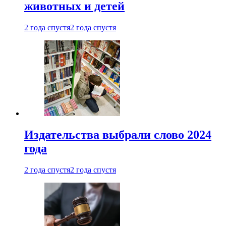
животных и детей
2 года спустя
2 года спустя
Издательства выбрали слово 2024
года
2 года спустя
2 года спустя