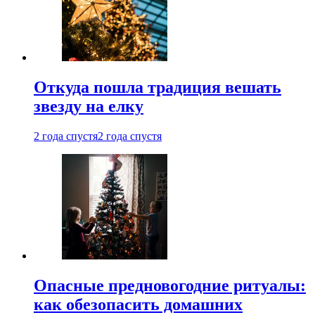
Откуда пошла традиция вешать
звезду на елку
2 года спустя
2 года спустя
Опасные предновогодние ритуалы:
как обезопасить домашних