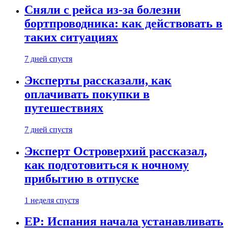
Сняли с рейса из-за болезни
бортпроводника: как действовать в
таких ситуациях
7 дней спустя
Эксперты рассказали, как
оплачивать покупки в
путешествиях
7 дней спустя
Эксперт Островерхий рассказал,
как подготовиться к ночному
прибытию в отпуске
1 неделя спустя
EP: Испания начала устанавливать