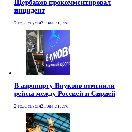
Щербаков прокомментировал
инцидент
2 года спустя
2 года спустя
В аэропорту Внуково отменили
рейсы между Россией и Сирией
2 года спустя
2 года спустя