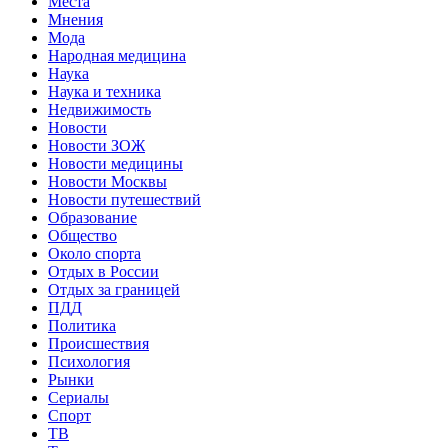
Места
Мнения
Мода
Народная медицина
Наука
Наука и техника
Недвижимость
Новости
Новости ЗОЖ
Новости медицины
Новости Москвы
Новости путешествий
Образование
Общество
Около спорта
Отдых в России
Отдых за границей
ПДД
Политика
Происшествия
Психология
Рынки
Сериалы
Спорт
ТВ