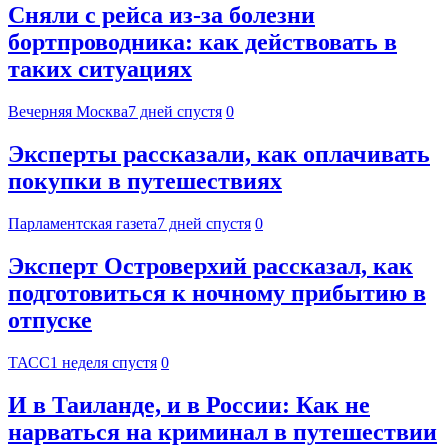
Сняли с рейса из-за болезни
бортпроводника: как действовать в
таких ситуациях
Вечерняя Москва
7 дней спустя
0
Эксперты рассказали, как оплачивать
покупки в путешествиях
Парламентская газета
7 дней спустя
0
Эксперт Островерхий рассказал, как
подготовиться к ночному прибытию в
отпуске
ТАСС
1 неделя спустя
0
И в Таиланде, и в России: Как не
нарваться на криминал в путешествии