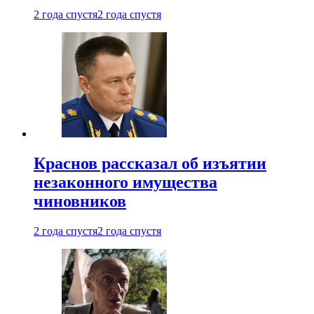
2 года спустя
2 года спустя
Краснов рассказал об изъятии
незаконного имущества
чиновников
2 года спустя
2 года спустя