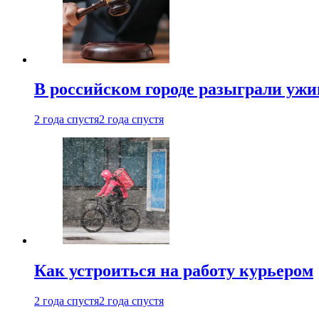
В российском городе разыграли ужи
2 года спустя
2 года спустя
Как устроиться на работу курьером
2 года спустя
2 года спустя