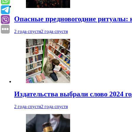
Опасные предновогодние ритуалы: 
2 года спустя
2 года спустя
Издательства выбрали слово 2024 го
2 года спустя
2 года спустя