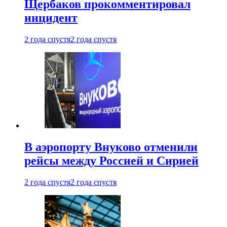
Щербаков прокомментировал
инцидент
2 года спустя
2 года спустя
В аэропорту Внуково отменили
рейсы между Россией и Сирией
2 года спустя
2 года спустя