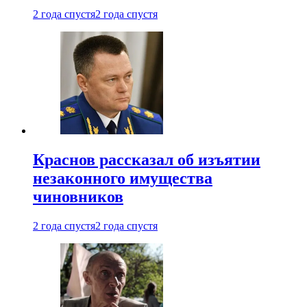
2 года спустя
2 года спустя
Краснов рассказал об изъятии
незаконного имущества
чиновников
2 года спустя
2 года спустя