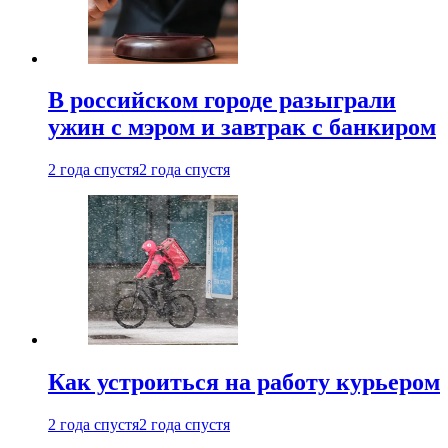
В российском городе разыграли
ужин с мэром и завтрак с банкиром
2 года спустя
2 года спустя
Как устроиться на работу курьером
2 года спустя
2 года спустя