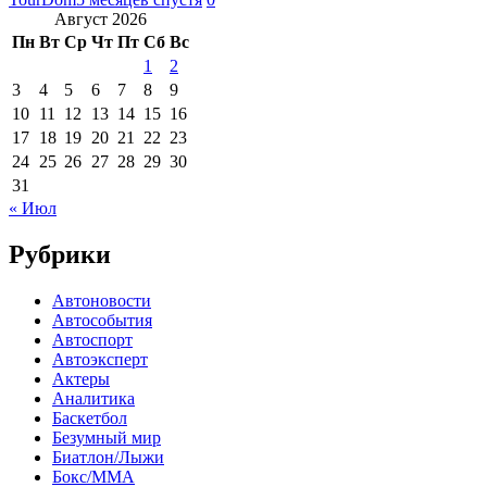
Август 2026
Пн
Вт
Ср
Чт
Пт
Сб
Вс
1
2
3
4
5
6
7
8
9
10
11
12
13
14
15
16
17
18
19
20
21
22
23
24
25
26
27
28
29
30
31
« Июл
Рубрики
Автоновости
Автособытия
Автоспорт
Автоэксперт
Актеры
Аналитика
Баскетбол
Безумный мир
Биатлон/Лыжи
Бокс/MMA