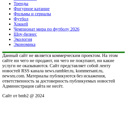
Тренды
Фигурное катание
Фильмы и сериалы
Футбол
Хоккей
Чемпионат мира по футболу 2026
Шоу-бизнес
Экология
Экономика
Данный сайт не является коммерческим проектом. На этом
сайте ни чего не продают, ни чего не покупают, ни какие
услуги не оказываются. Сайт представляет собой ленту
новостей RSS канала news.rambler.ru, kommersant.ru,
newsru.com. Материалы публикуются без искажения,
ответственность за достоверность публикуемых новостей
Администрация сайта не несёт.
Сайт от bmb2 @ 2024