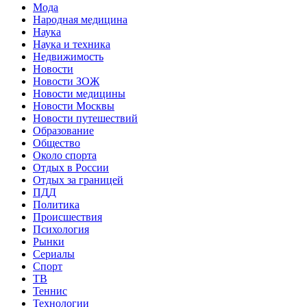
Мода
Народная медицина
Наука
Наука и техника
Недвижимость
Новости
Новости ЗОЖ
Новости медицины
Новости Москвы
Новости путешествий
Образование
Общество
Около спорта
Отдых в России
Отдых за границей
ПДД
Политика
Происшествия
Психология
Рынки
Сериалы
Спорт
ТВ
Теннис
Технологии