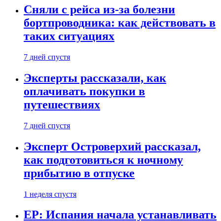
Сняли с рейса из-за болезни
бортпроводника: как действовать в
таких ситуациях
7 дней спустя
Эксперты рассказали, как
оплачивать покупки в
путешествиях
7 дней спустя
Эксперт Островерхий рассказал,
как подготовиться к ночному
прибытию в отпуске
1 неделя спустя
EP: Испания начала устанавливать