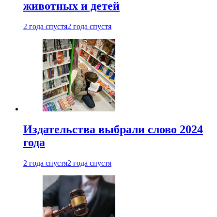
животных и детей
2 года спустя
2 года спустя
Издательства выбрали слово 2024
года
2 года спустя
2 года спустя