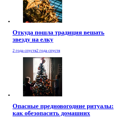
Откуда пошла традиция вешать
звезду на елку
2 года спустя
2 года спустя
Опасные предновогодние ритуалы:
как обезопасить домашних