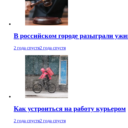
В российском городе разыграли ужи
2 года спустя
2 года спустя
Как устроиться на работу курьером
2 года спустя
2 года спустя