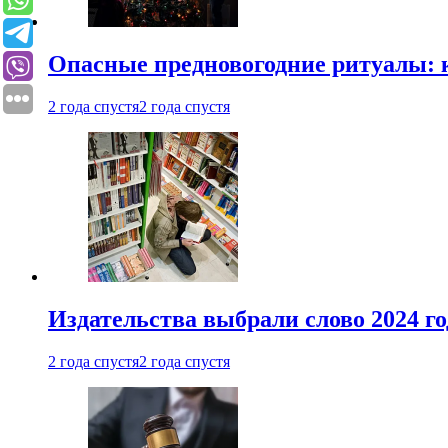
Опасные предновогодние ритуалы: 
2 года спустя
2 года спустя
Издательства выбрали слово 2024 го
2 года спустя
2 года спустя