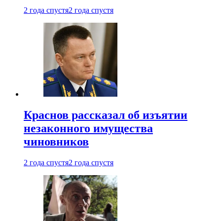
2 года спустя
2 года спустя
Краснов рассказал об изъятии
незаконного имущества
чиновников
2 года спустя
2 года спустя