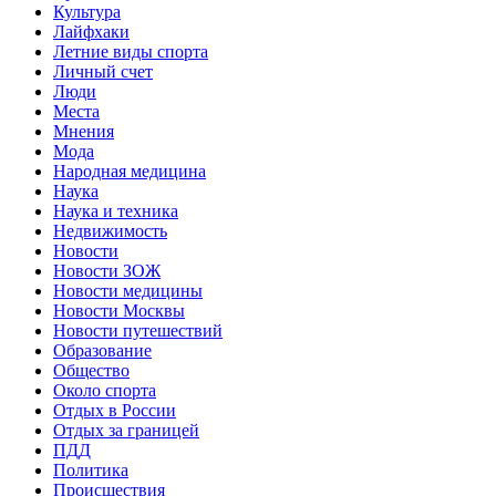
Культура
Лайфхаки
Летние виды спорта
Личный счет
Люди
Места
Мнения
Мода
Народная медицина
Наука
Наука и техника
Недвижимость
Новости
Новости ЗОЖ
Новости медицины
Новости Москвы
Новости путешествий
Образование
Общество
Около спорта
Отдых в России
Отдых за границей
ПДД
Политика
Происшествия