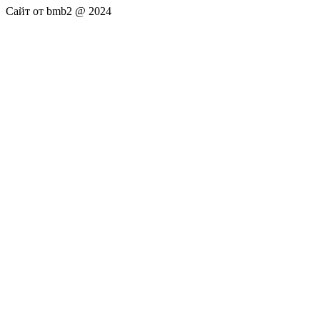
Сайт от bmb2 @ 2024