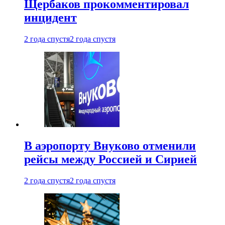
Щербаков прокомментировал
инцидент
2 года спустя
2 года спустя
В аэропорту Внуково отменили
рейсы между Россией и Сирией
2 года спустя
2 года спустя