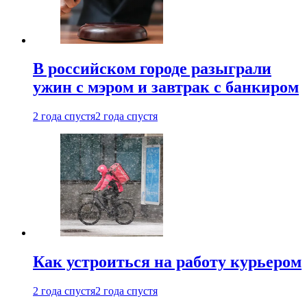
В российском городе разыграли
ужин с мэром и завтрак с банкиром
2 года спустя
2 года спустя
Как устроиться на работу курьером
2 года спустя
2 года спустя