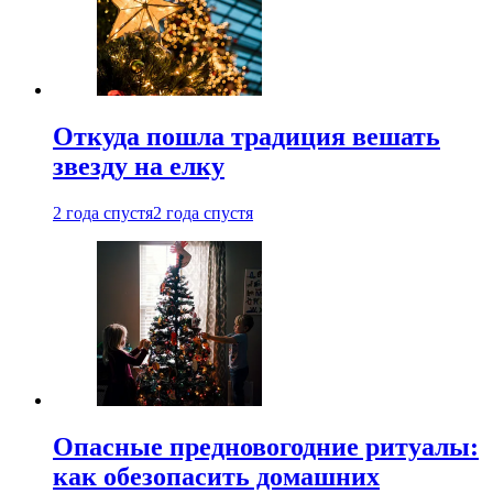
Откуда пошла традиция вешать
звезду на елку
2 года спустя
2 года спустя
Опасные предновогодние ритуалы:
как обезопасить домашних