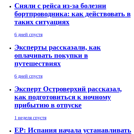
Сняли с рейса из-за болезни
бортпроводника: как действовать в
таких ситуациях
6 дней спустя
Эксперты рассказали, как
оплачивать покупки в
путешествиях
6 дней спустя
Эксперт Островерхий рассказал,
как подготовиться к ночному
прибытию в отпуске
1 неделя спустя
EP: Испания начала устанавливать