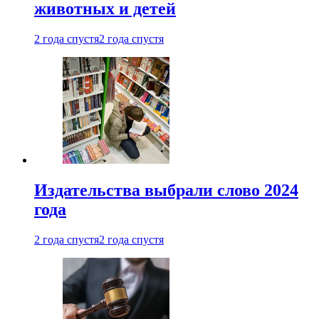
животных и детей
2 года спустя
2 года спустя
Издательства выбрали слово 2024
года
2 года спустя
2 года спустя