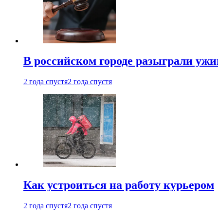
В российском городе разыграли ужи
2 года спустя
2 года спустя
Как устроиться на работу курьером
2 года спустя
2 года спустя