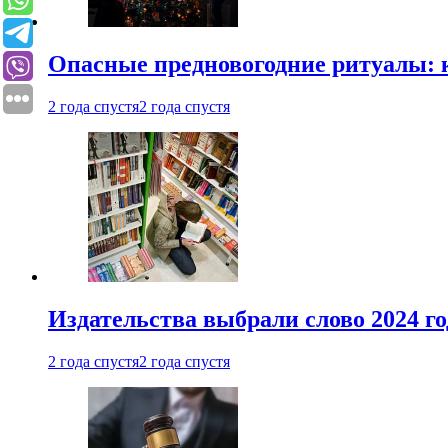
Опасные предновогодние ритуалы: 
2 года спустя
2 года спустя
Издательства выбрали слово 2024 го
2 года спустя
2 года спустя