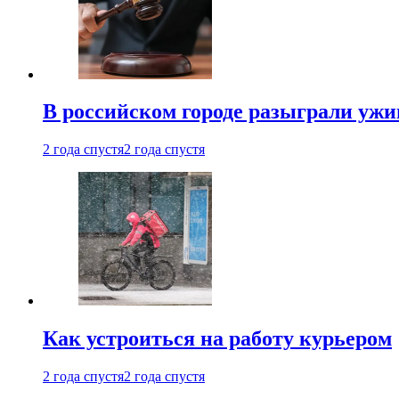
В российском городе разыграли ужи
2 года спустя
2 года спустя
Как устроиться на работу курьером
2 года спустя
2 года спустя