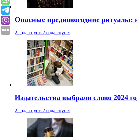
Опасные предновогодние ритуалы: 
2 года спустя
2 года спустя
Издательства выбрали слово 2024 го
2 года спустя
2 года спустя