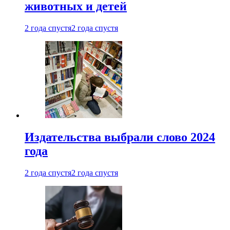
животных и детей
2 года спустя
2 года спустя
Издательства выбрали слово 2024
года
2 года спустя
2 года спустя