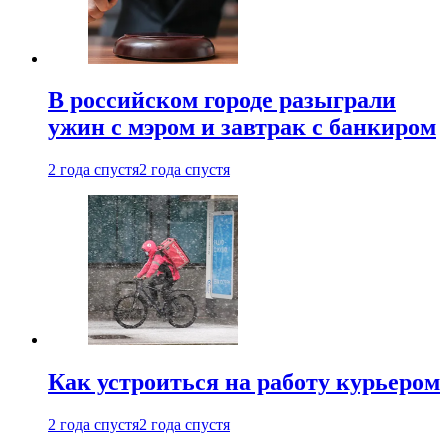
В российском городе разыграли
ужин с мэром и завтрак с банкиром
2 года спустя
2 года спустя
Как устроиться на работу курьером
2 года спустя
2 года спустя