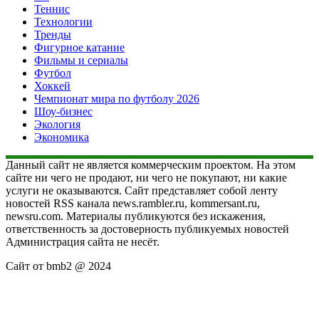
Теннис
Технологии
Тренды
Фигурное катание
Фильмы и сериалы
Футбол
Хоккей
Чемпионат мира по футболу 2026
Шоу-бизнес
Экология
Экономика
Данный сайт не является коммерческим проектом. На этом
сайте ни чего не продают, ни чего не покупают, ни какие
услуги не оказываются. Сайт представляет собой ленту
новостей RSS канала news.rambler.ru, kommersant.ru,
newsru.com. Материалы публикуются без искажения,
ответственность за достоверность публикуемых новостей
Администрация сайта не несёт.
Сайт от bmb2 @ 2024