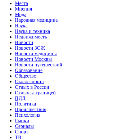
Места
Мнения
Мода
Народная медицина
Наука
Наука и техника
Недвижимость
Новости
Новости ЗОЖ
Новости медицины
Новости Москвы
Новости путешествий
Образование
Общество
Около спорта
Отдых в России
Отдых за границей
ПДД
Политика
Происшествия
Психология
Рынки
Сериалы
Спорт
ТВ