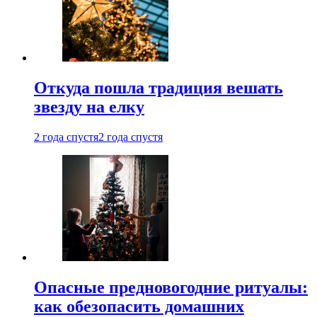
Откуда пошла традиция вешать
звезду на елку
2 года спустя
2 года спустя
Опасные предновогодние ритуалы:
как обезопасить домашних