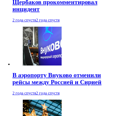
Щербаков прокомментировал
инцидент
2 года спустя
2 года спустя
В аэропорту Внуково отменили
рейсы между Россией и Сирией
2 года спустя
2 года спустя