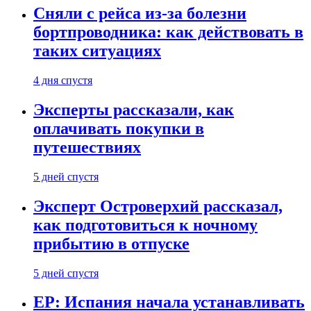
Сняли с рейса из-за болезни
бортпроводника: как действовать в
таких ситуациях
4 дня спустя
Эксперты рассказали, как
оплачивать покупки в
путешествиях
5 дней спустя
Эксперт Островерхий рассказал,
как подготовиться к ночному
прибытию в отпуске
5 дней спустя
EP: Испания начала устанавливать