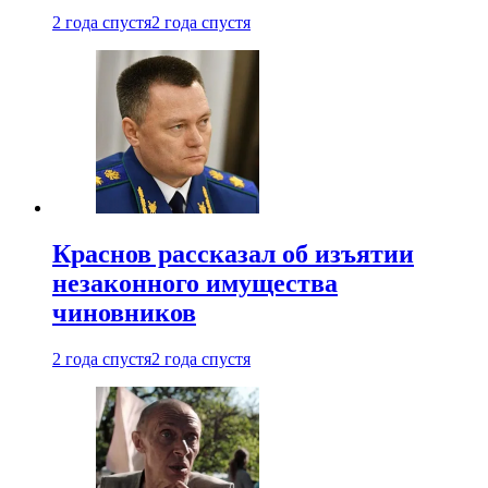
2 года спустя
2 года спустя
Краснов рассказал об изъятии
незаконного имущества
чиновников
2 года спустя
2 года спустя