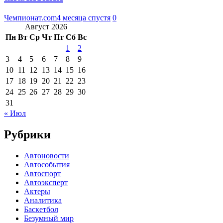
Чемпионат.com
4 месяца спустя
0
Август 2026
Пн
Вт
Ср
Чт
Пт
Сб
Вс
1
2
3
4
5
6
7
8
9
10
11
12
13
14
15
16
17
18
19
20
21
22
23
24
25
26
27
28
29
30
31
« Июл
Рубрики
Автоновости
Автособытия
Автоспорт
Автоэксперт
Актеры
Аналитика
Баскетбол
Безумный мир